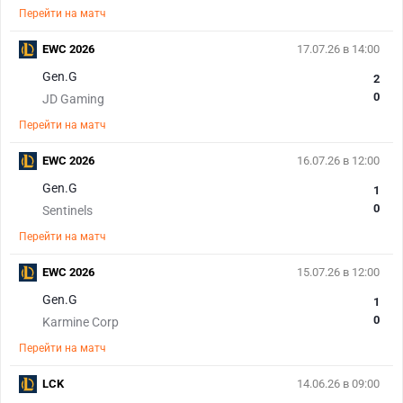
Перейти на матч
EWC 2026
17.07.26 в 14:00
Gen.G
2
0
JD Gaming
Перейти на матч
EWC 2026
16.07.26 в 12:00
Gen.G
1
0
Sentinels
Перейти на матч
EWC 2026
15.07.26 в 12:00
Gen.G
1
0
Karmine Corp
Перейти на матч
LCK
14.06.26 в 09:00