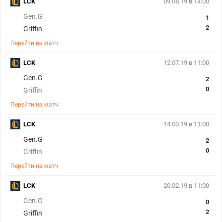
LCK
09.08.19 в 14:00
Gen.G
1
2
Griffin
Перейти на матч
LCK
12.07.19 в 11:00
Gen.G
2
0
Griffin
Перейти на матч
LCK
14.03.19 в 11:00
Gen.G
2
0
Griffin
Перейти на матч
LCK
20.02.19 в 11:00
Gen.G
0
2
Griffin