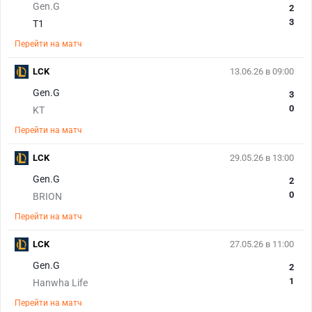
Gen.G
2
3
T1
Перейти на матч
LCK
13.06.26 в 09:00
Gen.G
3
0
KT
Перейти на матч
LCK
29.05.26 в 13:00
Gen.G
2
0
BRION
Перейти на матч
LCK
27.05.26 в 11:00
Gen.G
2
1
Hanwha Life
Перейти на матч