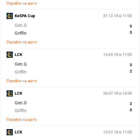
Перейти на матч
KeSPA Cup
31.12.18 в 11:00
Gen.G
0
3
Griffin
Перейти на матч
LCK
14.09.18 в 11:00
Gen.G
3
2
Griffin
Перейти на матч
LCK
26.07.18 в 14:00
Gen.G
2
0
Griffin
Перейти на матч
LCK
13.07.18 в 11:00