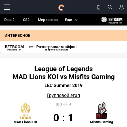
Dota 2
CS2
Мир танков
Еще
ИНТЕРЕСНОЕ
BETBOOM
Разыгрываем айфон
Реклама 18+
за прогнозы на MLBB
League of Legends
MAD Lions KOI vs Misfits Gaming
LEC Summer 2019
Групповой этап
BEST-OF-1
0
:
1
MAD Lions KOI
Misfits Gaming