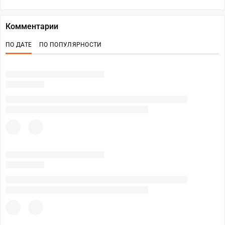
Комментарии
ПО ДАТЕ
ПО ПОПУЛЯРНОСТИ