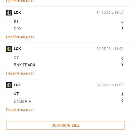
Перейти на матч
LCK
14.05.26 в 13:00
KT
2
1
DRX
Перейти на матч
LCK
09.05.26 в 11:00
KT
0
2
BNK FEARX
Перейти на матч
LCK
07.05.26 в 11:00
KT
2
0
Dplus KIA
Перейти на матч
ПОКАЗАТЬ ЕЩЕ