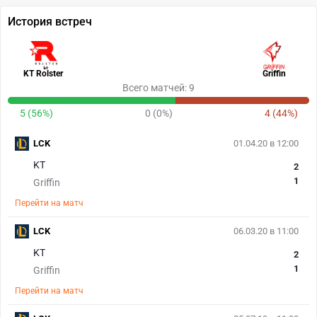
История встреч
KT Rolster
Griffin
Всего матчей: 9
5 (56%)
0 (0%)
4 (44%)
LCK
01.04.20 в 12:00
KT
2
1
Griffin
Перейти на матч
LCK
06.03.20 в 11:00
KT
2
1
Griffin
Перейти на матч