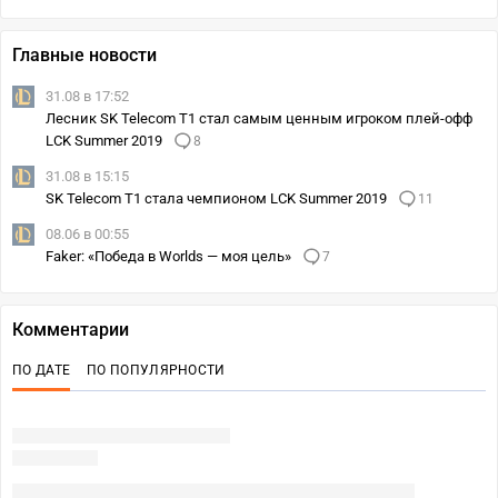
Главные новости
31.08 в 17:52
Лесник SK Telecom T1 стал самым ценным игроком плей-офф
LCK Summer 2019
8
31.08 в 15:15
SK Telecom T1 стала чемпионом LCK Summer 2019
11
08.06 в 00:55
Faker: «Победа в Worlds — моя цель»
7
Комментарии
ПО ДАТЕ
ПО ПОПУЛЯРНОСТИ