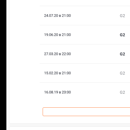
24.07.20 в 21:00
G2
19.06.20 в 21:00
G2
27.03.20 в 22:00
G2
15.02.20 в 21:00
G2
16.08.19 в 23:00
G2