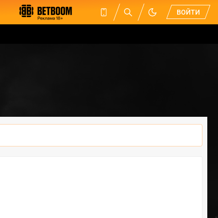
ВОЙТИ