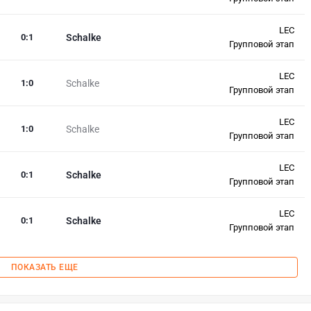
LEC
0
:
1
Schalke
Групповой этап
LEC
1
:
0
Schalke
Групповой этап
LEC
1
:
0
Schalke
Групповой этап
LEC
0
:
1
Schalke
Групповой этап
LEC
0
:
1
Schalke
Групповой этап
ПОКАЗАТЬ ЕЩЕ