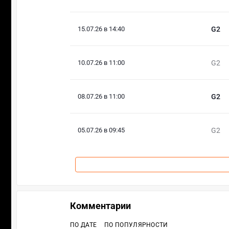
15.07.26 в 14:40
G2
10.07.26 в 11:00
G2
08.07.26 в 11:00
G2
05.07.26 в 09:45
G2
Комментарии
ПО ДАТЕ
ПО ПОПУЛЯРНОСТИ