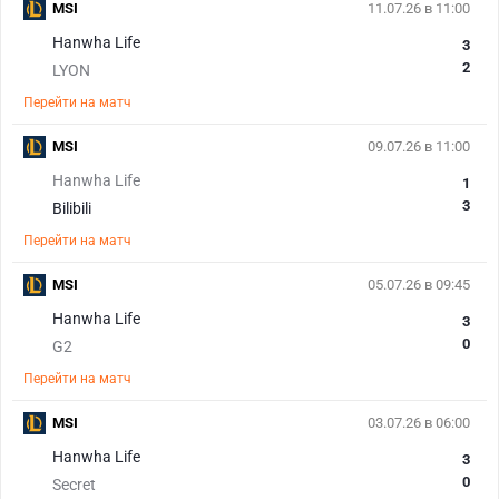
MSI
11.07.26 в 11:00
Hanwha Life
3
2
LYON
Перейти на матч
MSI
09.07.26 в 11:00
Hanwha Life
1
3
Bilibili
Перейти на матч
MSI
05.07.26 в 09:45
Hanwha Life
3
0
G2
Перейти на матч
MSI
03.07.26 в 06:00
Hanwha Life
3
0
Secret