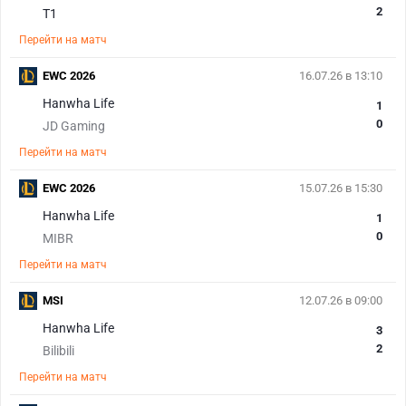
2
T1
Перейти на матч
EWC 2026
16.07.26 в 13:10
Hanwha Life
1
0
JD Gaming
Перейти на матч
EWC 2026
15.07.26 в 15:30
Hanwha Life
1
0
MIBR
Перейти на матч
MSI
12.07.26 в 09:00
Hanwha Life
3
2
Bilibili
Перейти на матч