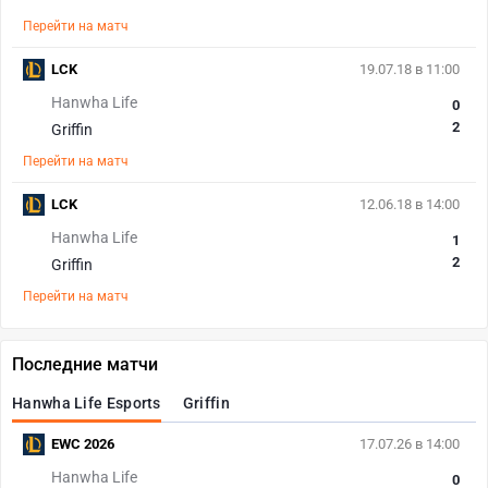
Перейти на матч
LCK
19.07.18 в 11:00
Hanwha Life
0
2
Griffin
Перейти на матч
LCK
12.06.18 в 14:00
Hanwha Life
1
2
Griffin
Перейти на матч
Последние матчи
Hanwha Life Esports
Griffin
EWC 2026
17.07.26 в 14:00
Hanwha Life
0