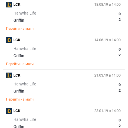
LCK
18.08.19 в 14:00
Hanwha Life
0
2
Griffin
Перейти на матч
LCK
14.06.19 в 14:00
Hanwha Life
0
2
Griffin
Перейти на матч
LCK
21.03.19 в 11:00
Hanwha Life
0
2
Griffin
Перейти на матч
LCK
23.01.19 в 14:00
Hanwha Life
0
2
Griffin