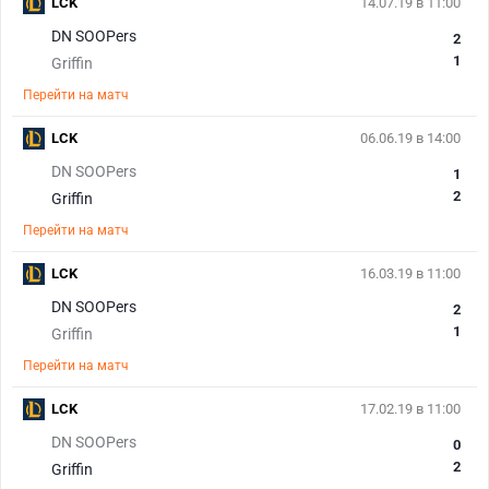
LCK
14.07.19 в 11:00
DN SOOPers
2
1
Griffin
Перейти на матч
LCK
06.06.19 в 14:00
DN SOOPers
1
2
Griffin
Перейти на матч
LCK
16.03.19 в 11:00
DN SOOPers
2
1
Griffin
Перейти на матч
LCK
17.02.19 в 11:00
DN SOOPers
0
2
Griffin