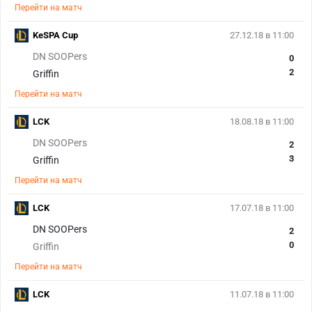
Перейти на матч
KeSPA Cup
27.12.18 в 11:00
DN SOOPers
0
2
Griffin
Перейти на матч
LCK
18.08.18 в 11:00
DN SOOPers
2
3
Griffin
Перейти на матч
LCK
17.07.18 в 11:00
DN SOOPers
2
0
Griffin
Перейти на матч
LCK
11.07.18 в 11:00