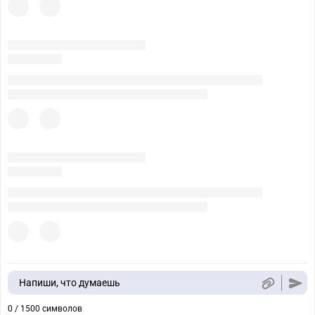
Напиши, что думаешь
0 / 1500 символов