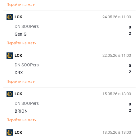
Перейти на матч
LCK
24.05.26 в 11:00
DN SOOPers
0
2
Gen.G
Перейти на матч
LCK
22.05.26 в 11:00
DN SOOPers
0
2
DRX
Перейти на матч
LCK
15.05.26 в 13:00
DN SOOPers
0
2
BRION
Перейти на матч
LCK
13.05.26 в 13:00