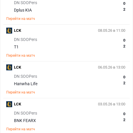
DN SOOPers
0
2
Dplus KIA
Перейти на матч
LCK
08.05.26 в 11:00
DN SOOPers
0
2
T1
Перейти на матч
LCK
06.05.26 в 13:00
DN SOOPers
0
2
Hanwha Life
Перейти на матч
LCK
03.05.26 в 13:00
DN SOOPers
0
2
BNK FEARX
Перейти на матч