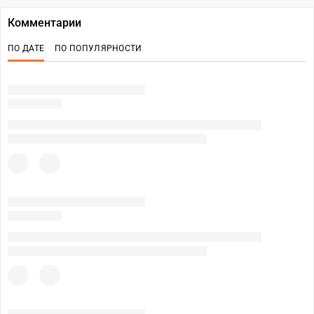
Комментарии
ПО ДАТЕ
ПО ПОПУЛЯРНОСТИ