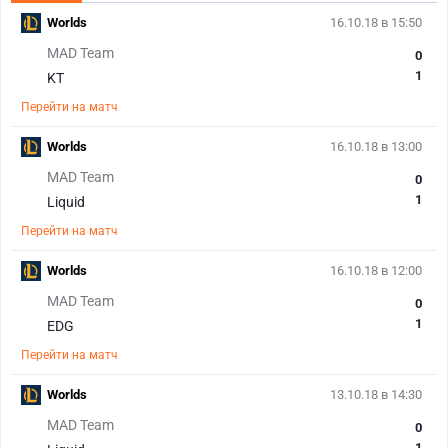
Worlds
16.10.18 в 15:50
MAD Team
0
1
KT
Перейти на матч
Worlds
16.10.18 в 13:00
MAD Team
0
1
Liquid
Перейти на матч
Worlds
16.10.18 в 12:00
MAD Team
0
1
EDG
Перейти на матч
Worlds
13.10.18 в 14:30
MAD Team
0
1