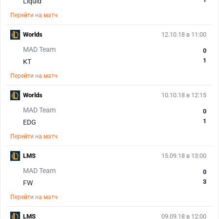
Liquid
Перейти на матч
Worlds
12.10.18 в 11:00
MAD Team
0
1
KT
Перейти на матч
Worlds
10.10.18 в 12:15
MAD Team
0
1
EDG
Перейти на матч
LMS
15.09.18 в 13:00
MAD Team
0
3
FW
Перейти на матч
LMS
09.09.18 в 12:00