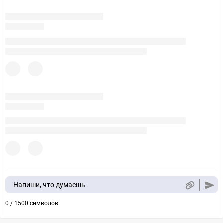
Напиши, что думаешь
0 / 1500 символов