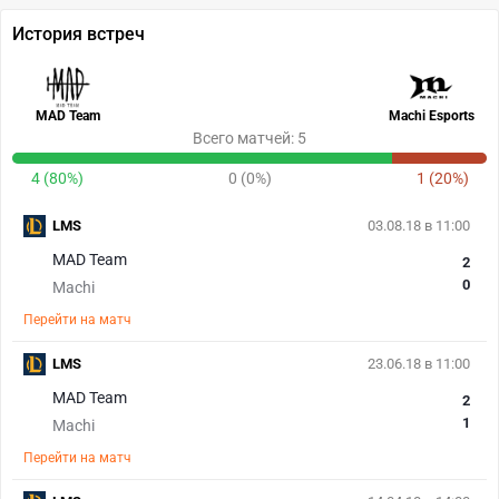
История встреч
MAD Team
Machi Esports
Всего матчей: 5
4 (80%)
0 (0%)
1 (20%)
LMS
03.08.18 в 11:00
MAD Team
2
0
Machi
Перейти на матч
LMS
23.06.18 в 11:00
MAD Team
2
1
Machi
Перейти на матч