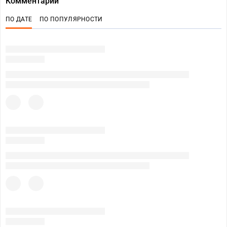
Комментарии
ПО ДАТЕ
ПО ПОПУЛЯРНОСТИ