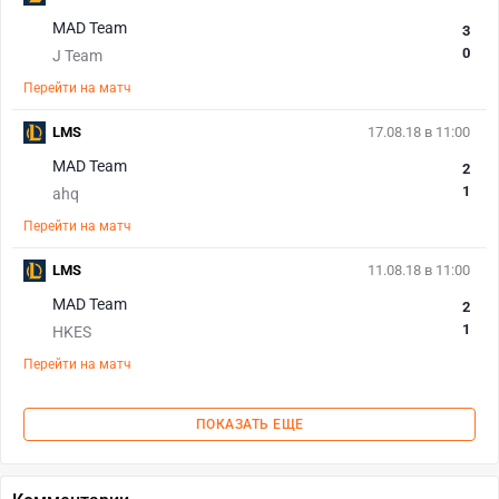
MAD Team
3
0
J Team
Перейти на матч
LMS
17.08.18 в 11:00
MAD Team
2
1
ahq
Перейти на матч
LMS
11.08.18 в 11:00
MAD Team
2
1
HKES
Перейти на матч
ПОКАЗАТЬ ЕЩЕ