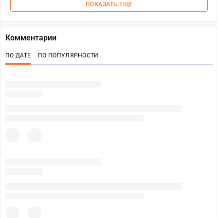
ПОКАЗАТЬ ЕЩЕ
Комментарии
ПО ДАТЕ
ПО ПОПУЛЯРНОСТИ