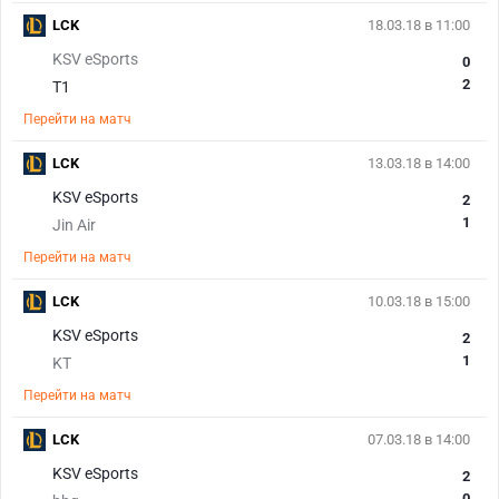
LCK
18.03.18 в 11:00
KSV eSports
0
2
T1
Перейти на матч
LCK
13.03.18 в 14:00
KSV eSports
2
1
Jin Air
Перейти на матч
LCK
10.03.18 в 15:00
KSV eSports
2
1
KT
Перейти на матч
LCK
07.03.18 в 14:00
KSV eSports
2
0