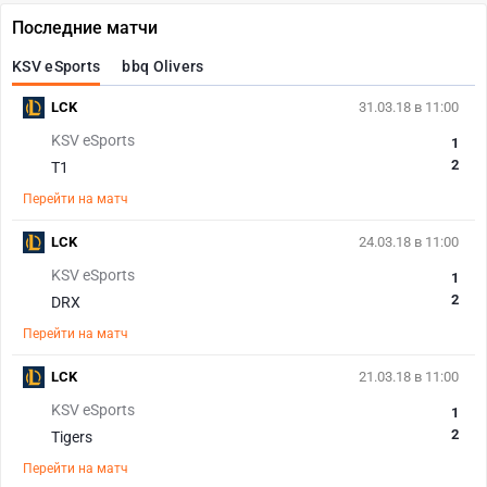
Последние матчи
KSV eSports
bbq Olivers
LCK
31.03.18 в 11:00
KSV eSports
1
2
T1
Перейти на матч
LCK
24.03.18 в 11:00
KSV eSports
1
2
DRX
Перейти на матч
LCK
21.03.18 в 11:00
KSV eSports
1
2
Tigers
Перейти на матч