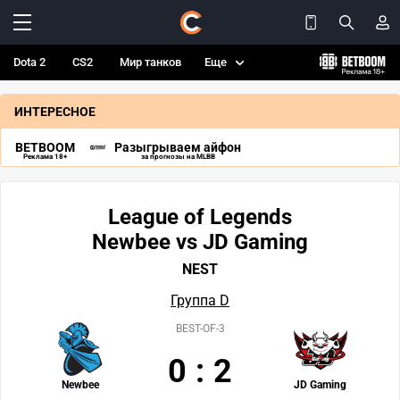
Dota 2
CS2
Мир танков
Еще
ИНТЕРЕСНОЕ
BETBOOM
Разыгрываем айфон
Реклама 18+
за прогнозы на MLBB
League of Legends
Newbee vs JD Gaming
NEST
Группа D
BEST-OF-3
0
:
2
Newbee
JD Gaming