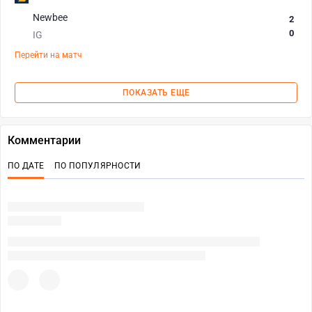
Newbee
2
0
IG
Перейти на матч
ПОКАЗАТЬ ЕЩЕ
Комментарии
ПО ДАТЕ
ПО ПОПУЛЯРНОСТИ