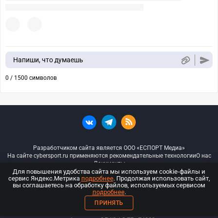
Напиши, что думаешь
0 / 1500 символов
Разработчиком сайта является ООО «ЕСПОРТ Медиа»
На сайте cybersport.ru применяются рекомендательные технологии
О нас
Документы
Для повышения удобства сайта мы используем cookie-файлы и
сервис Яндекс.Метрика
подробнее
. Продолжая использовать сайт,
© ООО «Киберспорт.ру» — Все права защищены
вы соглашаетесь на обработку файлов, используемых сервисом
подробнее
.
18+
ПРИНЯТЬ
ООО «Киберспорт.ру». Свидетельство о регистрации средств массовой