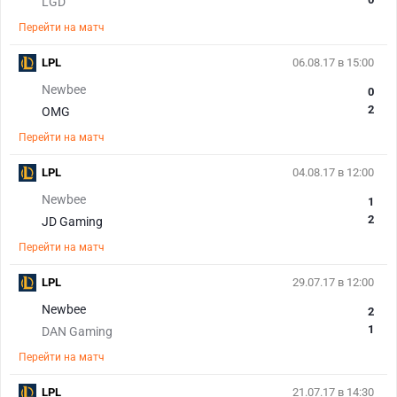
LGD
Перейти на матч
LPL
06.08.17 в 15:00
Newbee
0
2
OMG
Перейти на матч
LPL
04.08.17 в 12:00
Newbee
1
2
JD Gaming
Перейти на матч
LPL
29.07.17 в 12:00
Newbee
2
1
DAN Gaming
Перейти на матч
LPL
21.07.17 в 14:30