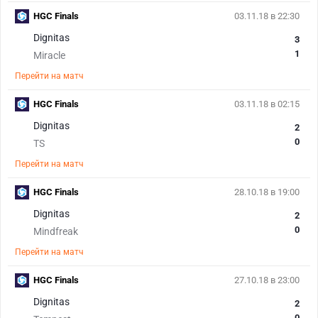
HGC Finals
03.11.18 в 22:30
Dignitas
3
1
Miracle
Перейти на матч
HGC Finals
03.11.18 в 02:15
Dignitas
2
0
TS
Перейти на матч
HGC Finals
28.10.18 в 19:00
Dignitas
2
0
Mindfreak
Перейти на матч
HGC Finals
27.10.18 в 23:00
Dignitas
2
0