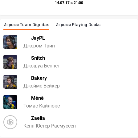
14.07.17 в 21:00
Игроки Team Dignitas
Игроки Playing Ducks
JayPL
Джером Трин
Snitch
Джошуа Беннет
Bakery
Джеймс Бейкер
Ménè
Томас Кайлюкс
Zaelia
Кенн Юстер Расмуссен