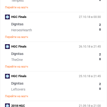
Tempest
Перейти на матч
HGC Finals
27.10.18 в 00:30
Dignitas
2
0
HeroesHearth
Перейти на матч
HGC Finals
26.10.18 в 21:45
Dignitas
2
0
TheOne
Перейти на матч
HGC Finals
25.10.18 в 21:45
Dignitas
2
0
Leftovers
Перейти на матч
2018 HGC
21.09.18 в 21:00