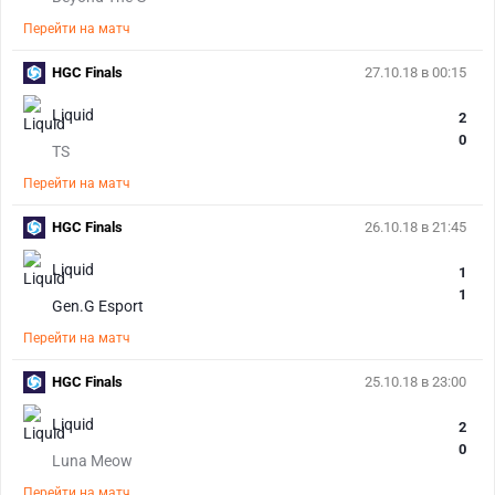
Перейти на матч
HGC Finals
27.10.18 в 00:15
Liquid
2
0
TS
Перейти на матч
HGC Finals
26.10.18 в 21:45
Liquid
1
1
Gen.G Esport
Перейти на матч
HGC Finals
25.10.18 в 23:00
Liquid
2
0
Luna Meow
Перейти на матч