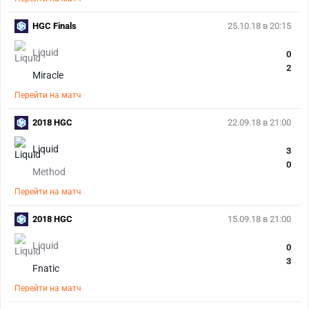
HGC Finals
25.10.18 в 20:15
Liquid
0
2
Miracle
Перейти на матч
2018 HGC
22.09.18 в 21:00
Liquid
3
0
Method
Перейти на матч
2018 HGC
15.09.18 в 21:00
Liquid
0
3
Fnatic
Перейти на матч