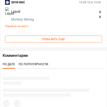
2018 HGC
14.09.18 в 19:00
Liquid
3
0
Monkey Menag
Перейти на матч
ПОКАЗАТЬ ЕЩЕ
Комментарии
ПО ДАТЕ
ПО ПОПУЛЯРНОСТИ