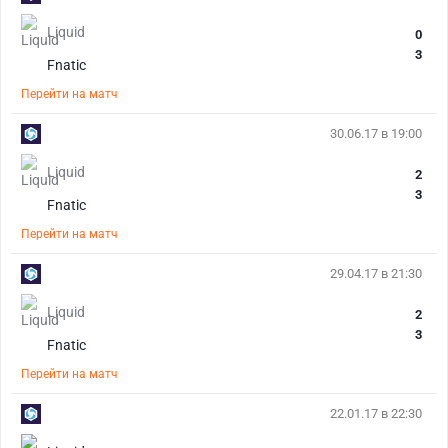
Liquid
0
3
Fnatic
Перейти на матч
30.06.17 в 19:00
Liquid
2
3
Fnatic
Перейти на матч
29.04.17 в 21:30
Liquid
2
3
Fnatic
Перейти на матч
22.01.17 в 22:30