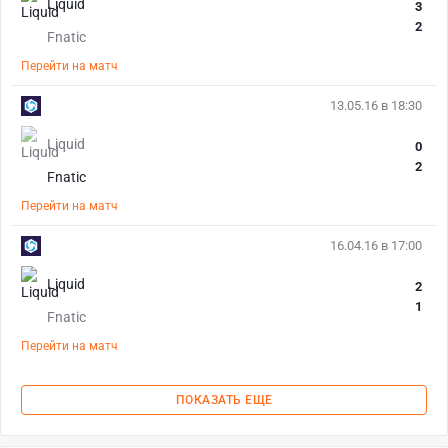
Liquid
3
2
Fnatic
Перейти на матч
13.05.16 в 18:30
Liquid
0
2
Fnatic
Перейти на матч
16.04.16 в 17:00
Liquid
2
1
Fnatic
Перейти на матч
ПОКАЗАТЬ ЕЩЕ