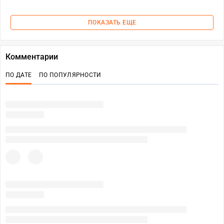
ПОКАЗАТЬ ЕЩЕ
Комментарии
ПО ДАТЕ
ПО ПОПУЛЯРНОСТИ