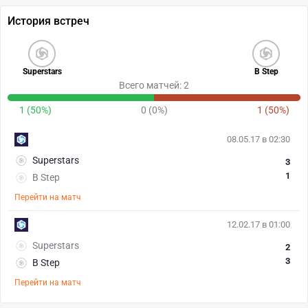
История встреч
Superstars
B Step
Всего матчей: 2
1 (50%)
0 (0%)
1 (50%)
08.05.17 в 02:30
Superstars
3
1
B Step
Перейти на матч
12.02.17 в 01:00
Superstars
2
3
B Step
Перейти на матч