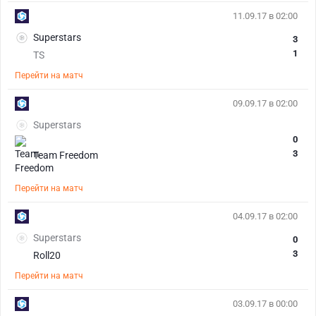
11.09.17 в 02:00
Superstars
3
1
TS
Перейти на матч
09.09.17 в 02:00
Superstars
0
3
Team Freedom
Перейти на матч
04.09.17 в 02:00
Superstars
0
3
Roll20
Перейти на матч
03.09.17 в 00:00