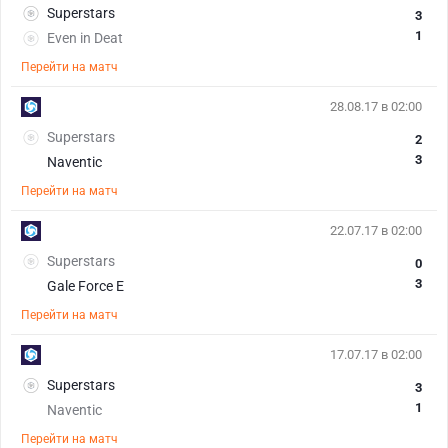
Superstars
3
1
Even in Deat
Перейти на матч
28.08.17 в 02:00
Superstars
2
3
Naventic
Перейти на матч
22.07.17 в 02:00
Superstars
0
3
Gale Force E
Перейти на матч
17.07.17 в 02:00
Superstars
3
1
Naventic
Перейти на матч