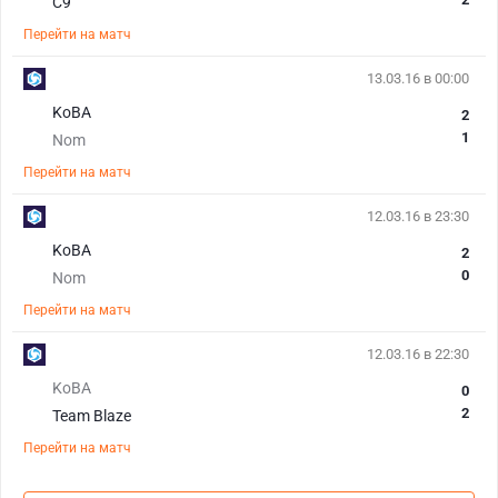
C9
Перейти на матч
13.03.16 в 00:00
KoBA
2
1
Nom
Перейти на матч
12.03.16 в 23:30
KoBA
2
0
Nom
Перейти на матч
12.03.16 в 22:30
KoBA
0
2
Team Blaze
Перейти на матч