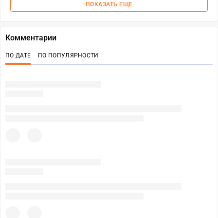
ПОКАЗАТЬ ЕЩЕ
Комментарии
ПО ДАТЕ
ПО ПОПУЛЯРНОСТИ