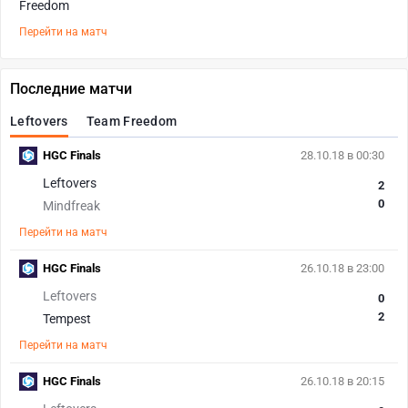
Перейти на матч
Последние матчи
Leftovers
Team Freedom
HGC Finals
28.10.18 в 00:30
Leftovers
2
0
Mindfreak
Перейти на матч
HGC Finals
26.10.18 в 23:00
Leftovers
0
2
Tempest
Перейти на матч
HGC Finals
26.10.18 в 20:15