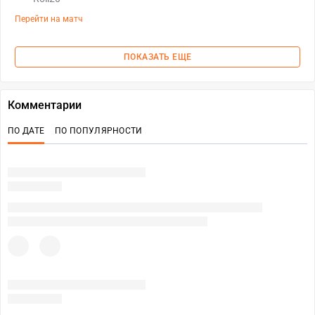
Перейти на матч
ПОКАЗАТЬ ЕЩЕ
Комментарии
ПО ДАТЕ
ПО ПОПУЛЯРНОСТИ