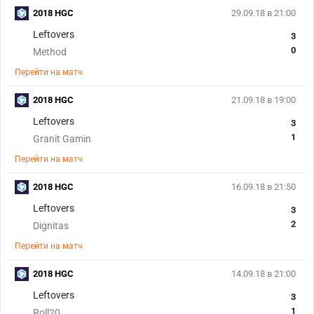
2018 HGC
29.09.18 в 21:00
Leftovers
3
0
Method
Перейти на матч
2018 HGC
21.09.18 в 19:00
Leftovers
3
1
Granit Gamin
Перейти на матч
2018 HGC
16.09.18 в 21:50
Leftovers
3
2
Dignitas
Перейти на матч
2018 HGC
14.09.18 в 21:00
Leftovers
3
1
Roll20