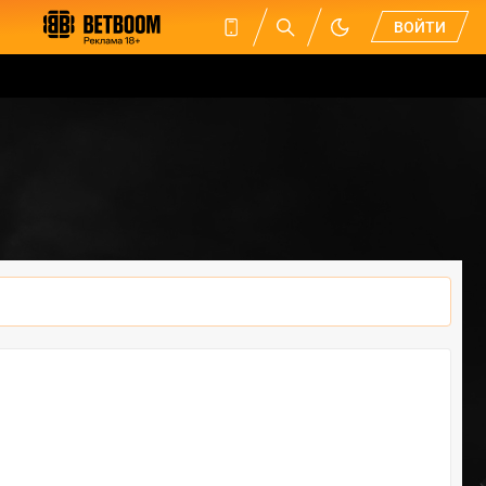
ВОЙТИ