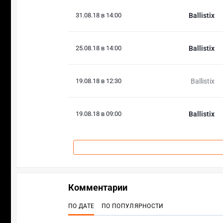
31.08.18 в 14:00
Ballistix
25.08.18 в 14:00
Ballistix
19.08.18 в 12:30
Ballistix
19.08.18 в 09:00
Ballistix
Комментарии
ПО ДАТЕ
ПО ПОПУЛЯРНОСТИ