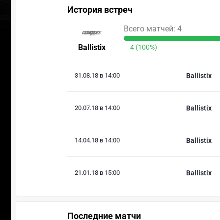
История встреч
Всего матчей: 4
Ballistix
4 (100%)
31.08.18 в 14:00
Ballistix
20.07.18 в 14:00
Ballistix
14.04.18 в 14:00
Ballistix
21.01.18 в 15:00
Ballistix
Последние матчи