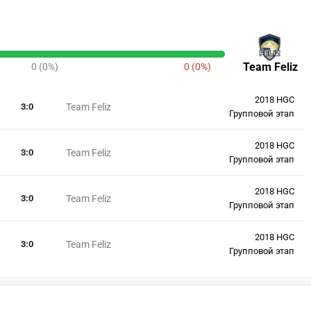
Team Feliz
0 (0%)
0 (0%)
2018 HGC
3
:
0
Team Feliz
Групповой этап
2018 HGC
3
:
0
Team Feliz
Групповой этап
2018 HGC
3
:
0
Team Feliz
Групповой этап
2018 HGC
3
:
0
Team Feliz
Групповой этап