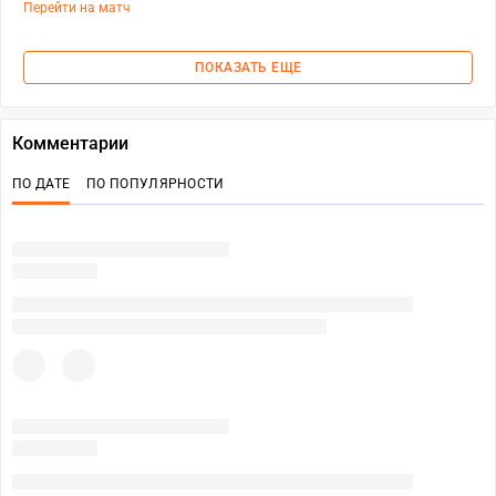
Перейти на матч
ПОКАЗАТЬ ЕЩЕ
Комментарии
ПО ДАТЕ
ПО ПОПУЛЯРНОСТИ