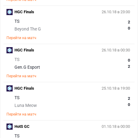
HGC Finals
26.10.18 в 23:00
TS
2
0
Beyond The G
Перейти на матч
HGC Finals
26.10.18 в 00:30
TS
0
2
Gen.G Esport
Перейти на матч
HGC Finals
25.10.18 в 19:00
TS
2
0
Luna Meow
Перейти на матч
HotS GC
01.10.18 в 00:00
TS