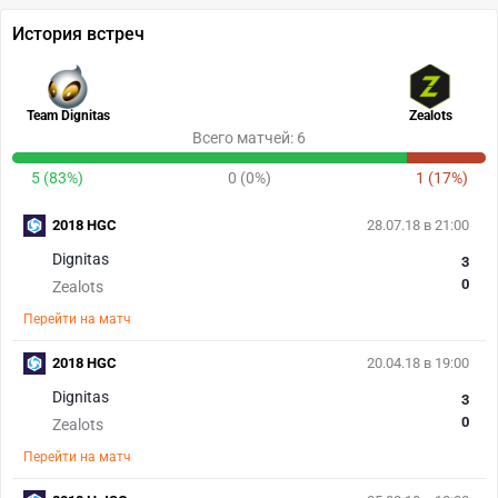
История встреч
Team Dignitas
Zealots
Всего матчей: 6
5 (83%)
0 (0%)
1 (17%)
2018 HGC
28.07.18 в 21:00
Dignitas
3
0
Zealots
Перейти на матч
2018 HGC
20.04.18 в 19:00
Dignitas
3
0
Zealots
Перейти на матч