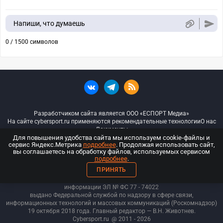
Напиши, что думаешь
0 / 1500 символов
Разработчиком сайта является ООО «ЕСПОРТ Медиа»
На сайте cybersport.ru применяются рекомендательные технологии
О нас
Документы
Для повышения удобства сайта мы используем cookie-файлы и
сервис Яндекс.Метрика
подробнее
. Продолжая использовать сайт,
© ООО «Киберспорт.ру» — Все права защищены
вы соглашаетесь на обработку файлов, используемых сервисом
подробнее
.
18+
ПРИНЯТЬ
ООО «Киберспорт.ру». Свидетельство о регистрации средств массовой
информации ЭЛ № ФС 77 - 74
022
выдано Федеральной службой по надзору в сфере связи,
информационных технологий и массовых коммуникаций (Роскомнадзор)
19 октября 2018 года. Главный редактор — В.Н. Животнев.
Cybersport.ru
@ 2011 - 2026