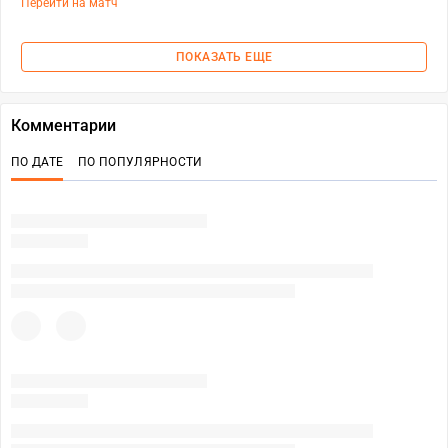
Перейти на матч
ПОКАЗАТЬ ЕЩЕ
Комментарии
ПО ДАТЕ
ПО ПОПУЛЯРНОСТИ