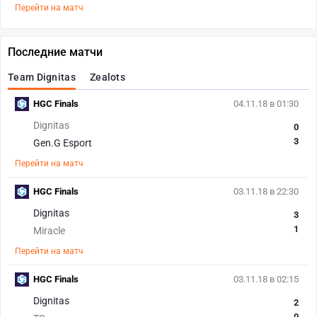
Перейти на матч
Последние матчи
Team Dignitas
Zealots
HGC Finals
04.11.18 в 01:30
Dignitas
0
3
Gen.G Esport
Перейти на матч
HGC Finals
03.11.18 в 22:30
Dignitas
3
1
Miracle
Перейти на матч
HGC Finals
03.11.18 в 02:15
Dignitas
2
0