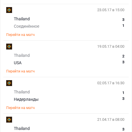
23.05.17 в 15:00
Thailand
3
1
Соединённое
Перейти на матч
19.05.17 в 04:00
Thailand
2
3
USA
Перейти на матч
02.05.17 в 16:30
Thailand
1
3
Нидерланды
Перейти на матч
21.04.17 в 08:00
Thailand
3