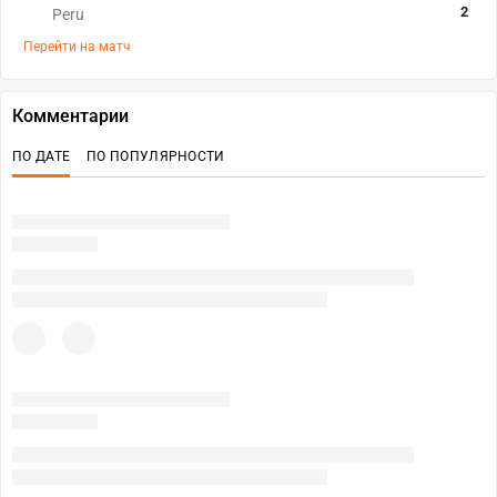
2
Peru
Перейти на матч
Комментарии
ПО ДАТЕ
ПО ПОПУЛЯРНОСТИ