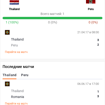
Thailand
Peru
Всего матчей: 1
1 (100%)
0 (0%)
0 (0%)
21.04.17 в 08:00
Thailand
3
2
Peru
Перейти на матч
Последние матчи
Thailand
Peru
06.06.17 в 17:00
Thailand
1
3
Romania
Перейти на матч