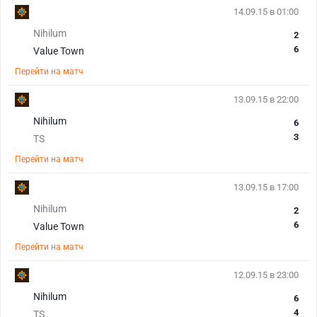
14.09.15 в 01:00
Nihilum
2
6
Value Town
Перейти на матч
13.09.15 в 22:00
Nihilum
6
3
TS
Перейти на матч
13.09.15 в 17:00
Nihilum
2
6
Value Town
Перейти на матч
12.09.15 в 23:00
Nihilum
6
4
TS