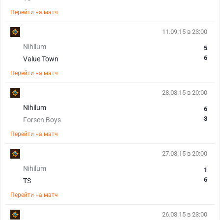
Перейти на матч
11.09.15 в 23:00
Nihilum
5
6
Value Town
Перейти на матч
28.08.15 в 20:00
Nihilum
6
3
Forsen Boys
Перейти на матч
27.08.15 в 20:00
Nihilum
1
6
TS
Перейти на матч
26.08.15 в 23:00