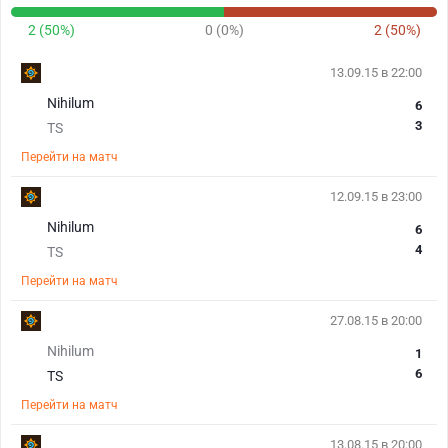
2 (50%)
0 (0%)
2 (50%)
13.09.15 в 22:00
Nihilum
6
3
TS
Перейти на матч
12.09.15 в 23:00
Nihilum
6
4
TS
Перейти на матч
27.08.15 в 20:00
Nihilum
1
6
TS
Перейти на матч
13.08.15 в 20:00