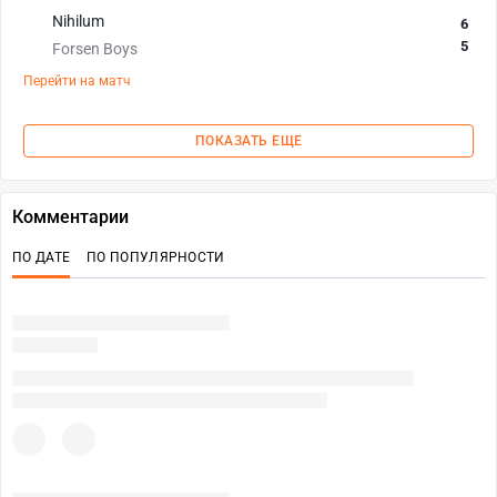
Nihilum
6
5
Forsen Boys
Перейти на матч
ПОКАЗАТЬ ЕЩЕ
Комментарии
ПО ДАТЕ
ПО ПОПУЛЯРНОСТИ