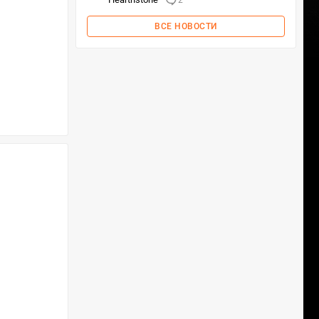
2
ВСЕ НОВОСТИ