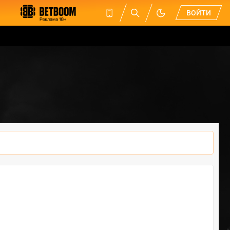
ВОЙТИ