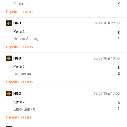
2
Гонконг
Перейти на матч
HGG
02.11.18 в 22:30
Китай
3
1
Новая Зеланд
Перейти на матч
HGG
25.09.18 в 13:00
Китай
3
2
Норвегия
Перейти на матч
HGG
19.09.18 в 17:00
Китай
3
1
Швейцария
Перейти на матч