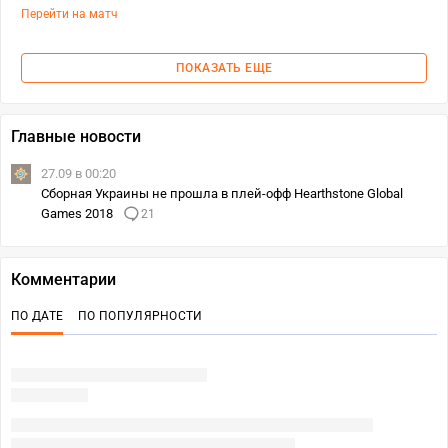
Перейти на матч
ПОКАЗАТЬ ЕЩЕ
Главные новости
27.09 в 00:20
Сборная Украины не прошла в плей-офф Hearthstone Global
Games 2018
21
Комментарии
ПО ДАТЕ
ПО ПОПУЛЯРНОСТИ