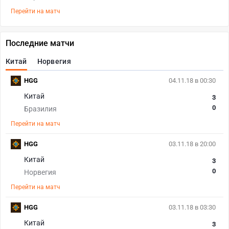
Перейти на матч
Последние матчи
Китай
Норвегия
HGG
04.11.18 в 00:30
Китай
3
0
Бразилия
Перейти на матч
HGG
03.11.18 в 20:00
Китай
3
0
Норвегия
Перейти на матч
HGG
03.11.18 в 03:30
Китай
3