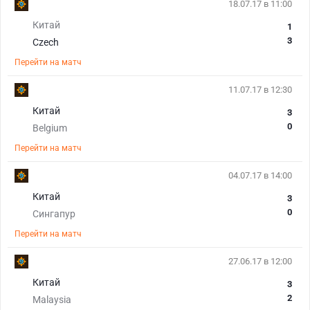
18.07.17 в 11:00
Китай
1
3
Czech
Перейти на матч
11.07.17 в 12:30
Китай
3
0
Belgium
Перейти на матч
04.07.17 в 14:00
Китай
3
0
Сингапур
Перейти на матч
27.06.17 в 12:00
Китай
3
2
Malaysia