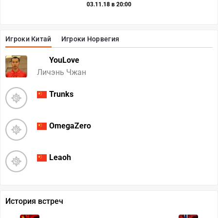
03.11.18 в 20:00
Игроки Китай
Игроки Норвегия
YouLove
Личэнь Чжан
Trunks
OmegaZero
Leaoh
История встреч