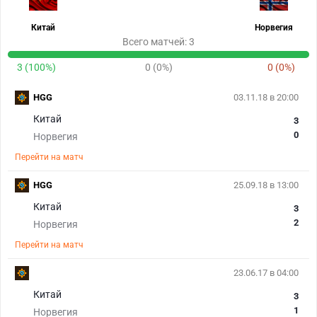
Китай
Норвегия
Всего матчей: 3
3 (100%)
0 (0%)
0 (0%)
HGG
03.11.18 в 20:00
Китай
3
0
Норвегия
Перейти на матч
HGG
25.09.18 в 13:00
Китай
3
2
Норвегия
Перейти на матч
23.06.17 в 04:00
Китай
3
1
Норвегия