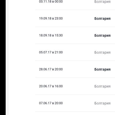
03.11.18 в 00:00
Болгария
19.09.18 в 23:00
Болгария
18.09.18 в 15:30
Болгария
05.07.17 в 21:00
Болгария
28.06.17 в 20:00
Болгария
20.06.17 в 16:00
Болгария
07.06.17 в 20:00
Болгария