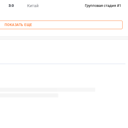
3
:
0
Китай
Групповая стадия #1
ПОКАЗАТЬ ЕЩЕ