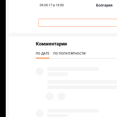
09.05.17 в 13:00
Болгария
Комментарии
ПО ДАТЕ
ПО ПОПУЛЯРНОСТИ