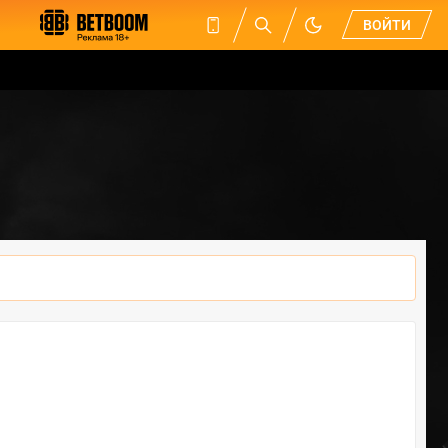
ВОЙТИ