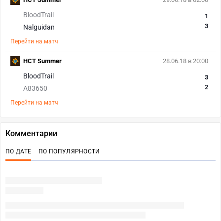
BloodTrail
1
3
Nalguidan
Перейти на матч
HCT Summer
28.06.18 в 20:00
BloodTrail
3
2
A83650
Перейти на матч
Комментарии
ПО ДАТЕ
ПО ПОПУЛЯРНОСТИ