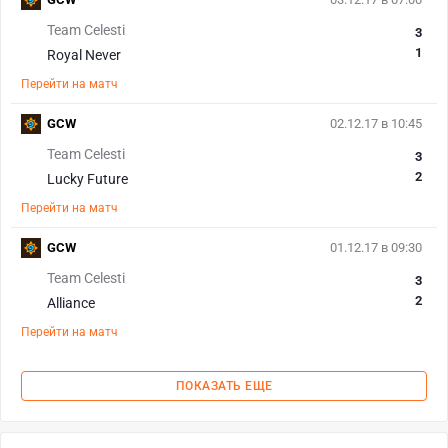
Team Celesti
3
1
Royal Never
Перейти на матч
GCW
02.12.17 в 10:45
Team Celesti
3
2
Lucky Future
Перейти на матч
GCW
01.12.17 в 09:30
Team Celesti
3
2
Alliance
Перейти на матч
ПОКАЗАТЬ ЕЩЕ