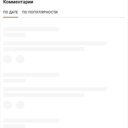
Комментарии
ПО ДАТЕ
ПО ПОПУЛЯРНОСТИ