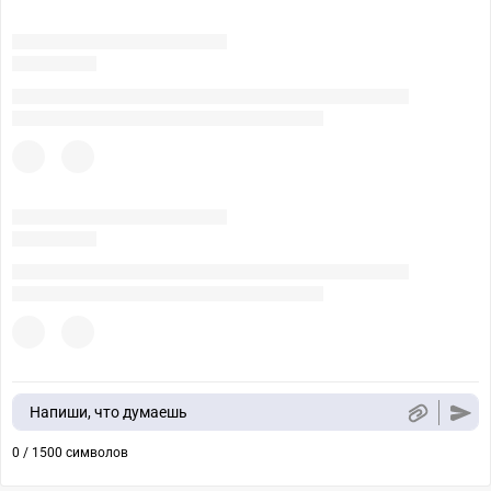
Напиши, что думаешь
0 / 1500 символов