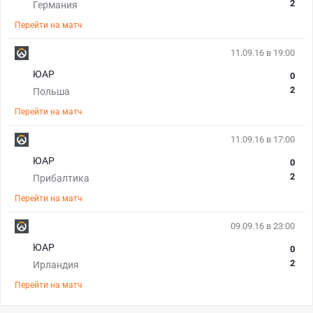
2
Германия
Перейти на матч
11.09.16 в 19:00
ЮАР
0
2
Польша
Перейти на матч
11.09.16 в 17:00
ЮАР
0
2
Прибалтика
Перейти на матч
09.09.16 в 23:00
ЮАР
0
2
Ирландия
Перейти на матч