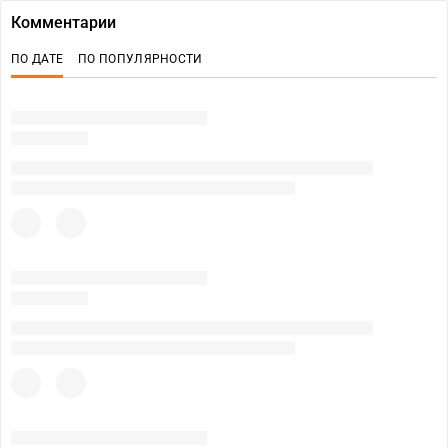
Комментарии
ПО ДАТЕ
ПО ПОПУЛЯРНОСТИ