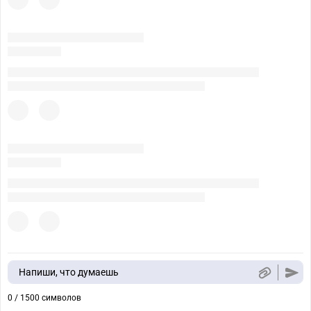
Напиши, что думаешь
0 / 1500 символов