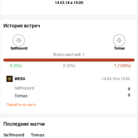
14.03.18 в 15:00
История встреч
Selfmoord
Tomas
Всего матчей: 1
0 (0%)
0 (0%)
1 (100%)
WESG
14.03.18 в 15:00
Selfmoord
0
3
Tomas
Перейти на матч
Последние матчи
Selfmoord
Tomas