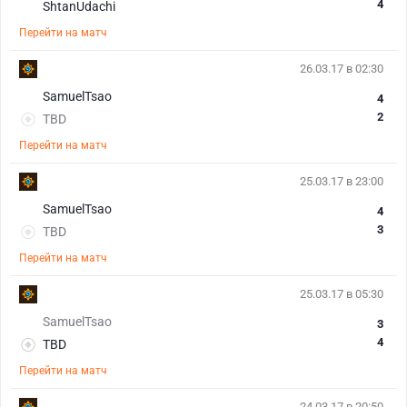
4
ShtanUdachi
Перейти на матч
26.03.17 в 02:30
SamuelTsao
4
2
TBD
Перейти на матч
25.03.17 в 23:00
SamuelTsao
4
3
TBD
Перейти на матч
25.03.17 в 05:30
SamuelTsao
3
4
TBD
Перейти на матч
24.03.17 в 20:50