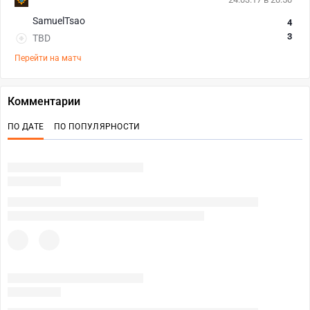
SamuelTsao
4
3
TBD
Перейти на матч
Комментарии
ПО ДАТЕ
ПО ПОПУЛЯРНОСТИ