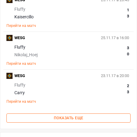
Fluffy
1
3
Kaisercillo
Перейти на матч
WESG
25.11.17 в 16:00
Fluffy
3
0
Nikolaj_Hoej
Перейти на матч
WESG
23.11.17 в 20:00
Fluffy
2
3
Carry
Перейти на матч
ПОКАЗАТЬ ЕЩЕ