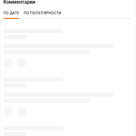
Комментарии
ПО ДАТЕ
ПО ПОПУЛЯРНОСТИ