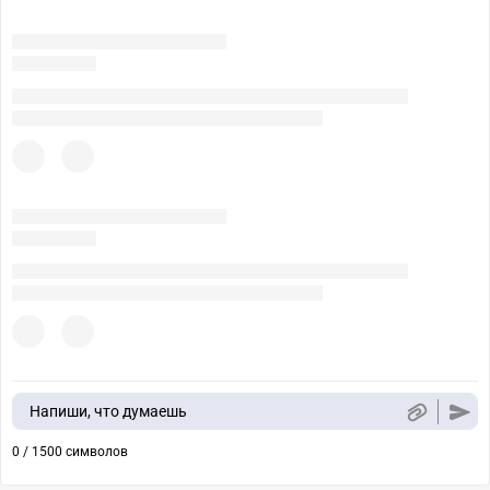
Напиши, что думаешь
0 / 1500 символов