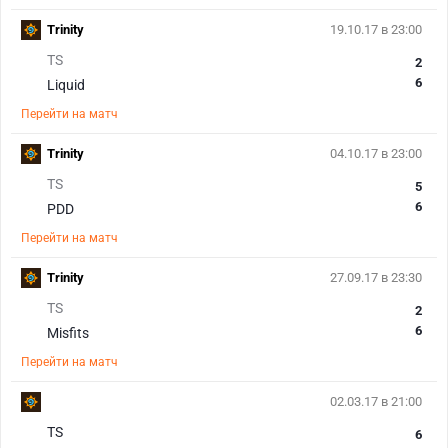
Trinity
19.10.17 в 23:00
TS
2
6
Liquid
Перейти на матч
Trinity
04.10.17 в 23:00
TS
5
6
PDD
Перейти на матч
Trinity
27.09.17 в 23:30
TS
2
6
Misfits
Перейти на матч
02.03.17 в 21:00
TS
6