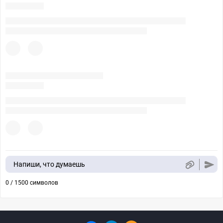
Напиши, что думаешь
0 / 1500 символов