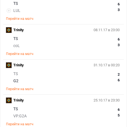
TS
6
3
LUL
Перейти на матч
Trinity
08.11.17 в 23:00
TS
6
3
coL
Перейти на матч
Trinity
31.10.17 в 00:20
TS
2
6
G2
Перейти на матч
Trinity
25.10.17 в 23:30
TS
6
5
VP.G2A
Перейти на матч