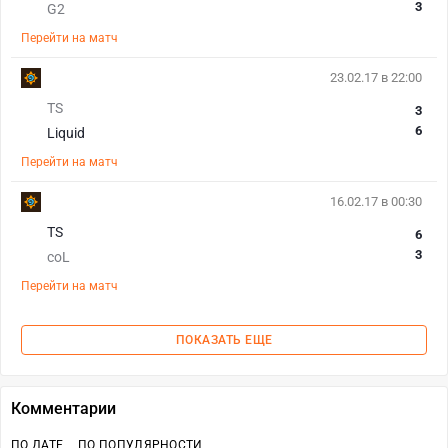
3
G2
Перейти на матч
23.02.17 в 22:00
TS
3
6
Liquid
Перейти на матч
16.02.17 в 00:30
TS
6
3
coL
Перейти на матч
ПОКАЗАТЬ ЕЩЕ
Комментарии
ПО ДАТЕ
ПО ПОПУЛЯРНОСТИ