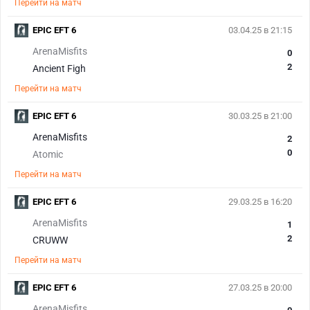
Перейти на матч
EPIC EFT 6
03.04.25 в 21:15
ArenaMisfits
0
2
Ancient Figh
Перейти на матч
EPIC EFT 6
30.03.25 в 21:00
ArenaMisfits
2
0
Atomic
Перейти на матч
EPIC EFT 6
29.03.25 в 16:20
ArenaMisfits
1
2
CRUWW
Перейти на матч
EPIC EFT 6
27.03.25 в 20:00
ArenaMisfits