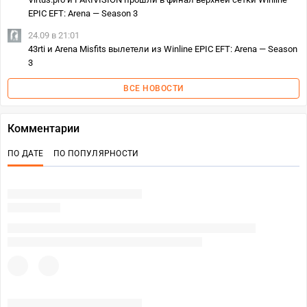
EPIC EFT: Arena — Season 3
24.09 в 21:01
43rti и Arena Misfits вылетели из Winline EPIC EFT: Arena — Season
3
ВСЕ НОВОСТИ
Комментарии
ПО ДАТЕ
ПО ПОПУЛЯРНОСТИ