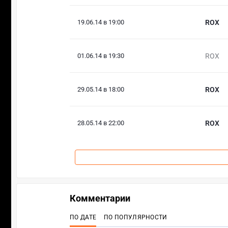
19.06.14 в 19:00
ROX
01.06.14 в 19:30
ROX
29.05.14 в 18:00
ROX
28.05.14 в 22:00
ROX
Комментарии
ПО ДАТЕ
ПО ПОПУЛЯРНОСТИ