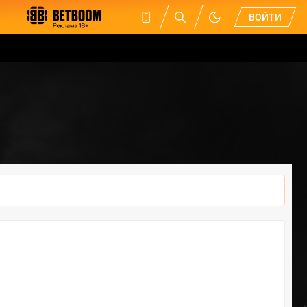
ВОЙТИ