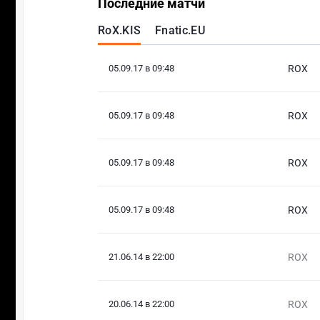
Последние матчи
RoX.KIS
Fnatic.EU
05.09.17 в 09:48
ROX
05.09.17 в 09:48
ROX
05.09.17 в 09:48
ROX
05.09.17 в 09:48
ROX
21.06.14 в 22:00
ROX
20.06.14 в 22:00
ROX