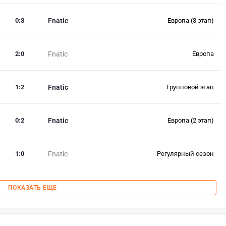
0
:
3
Fnatic
Европа (3 этап)
2
:
0
Fnatic
Европа
1
:
2
Fnatic
Групповой этап
0
:
2
Fnatic
Европа (2 этап)
1
:
0
Fnatic
Регулярный сезон
ПОКАЗАТЬ ЕЩЕ