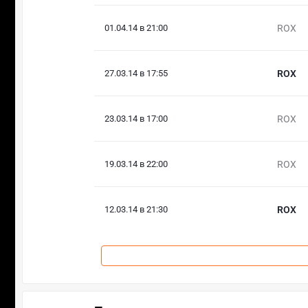
01.04.14 в 21:00
ROX
27.03.14 в 17:55
ROX
23.03.14 в 17:00
ROX
19.03.14 в 22:00
ROX
12.03.14 в 21:30
ROX