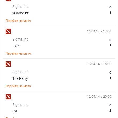
Sigma.int
0
1
xGame.kz
Перейти на матч
13.04.14 в 17:00
Sigma.int
0
1
ROX
Перейти на матч
13.04.14 в 16:00
Sigma.int
0
1
The Retry
Перейти на матч
12.04.14 в 20:00
Sigma.int
0
2
C9