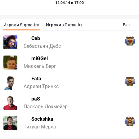
12.04.14 в 17:00
Игроки Sigma.int
Игроки xGame.kz
Ранг
Ceb
449
Себастьян Дебс
miGGel
Миккель Берг
Fata
Адриан Тринкс
paS-
Паскаль Лохмейер
Sockshka
1614
Титуан Мерло