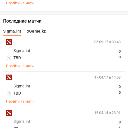
Перейти на матч
Последние матчи
Sigma.int
xGame.kz
05.09.17 в 09:48
Sigma.int
0
0
TBD
Перейти на матч
17.04.17 в 14:58
Sigma.int
0
0
TBD
Перейти на матч
15.04.14 в 23:01
Sigma.int
0
1