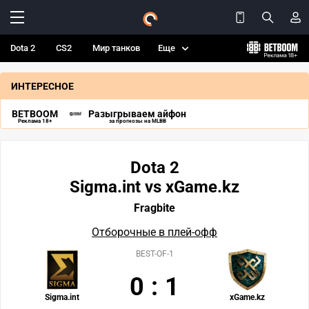
Dota 2
CS2
Мир танков
Еще
ИНТЕРЕСНОЕ
BETBOOM
Разыгрываем айфон
Реклама 18+
за прогнозы на MLBB
Dota 2
Sigma.int vs xGame.kz
Fragbite
Отборочные в плей-офф
BEST-OF-1
0
:
1
Sigma.int
xGame.kz