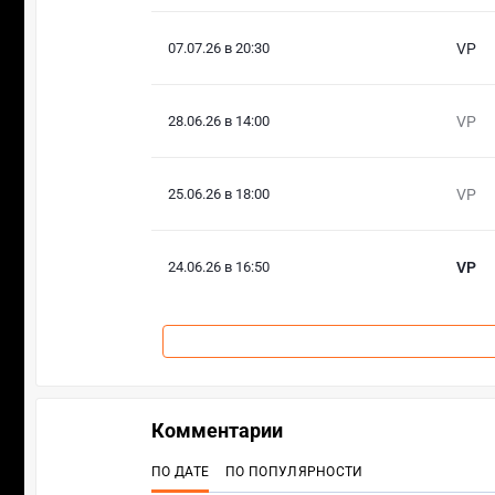
07.07.26 в 20:30
VP
28.06.26 в 14:00
VP
25.06.26 в 18:00
VP
24.06.26 в 16:50
VP
Комментарии
ПО ДАТЕ
ПО ПОПУЛЯРНОСТИ