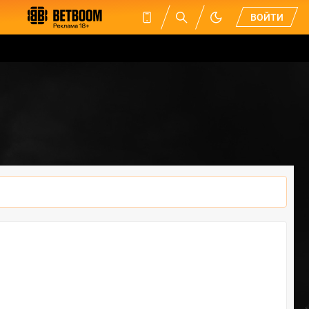
ВОЙТИ