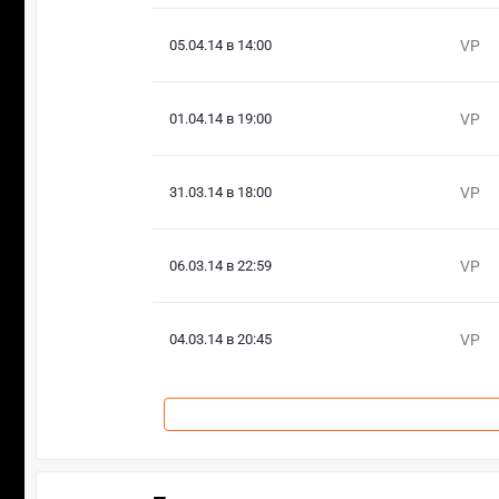
05.04.14 в 14:00
VP
01.04.14 в 19:00
VP
31.03.14 в 18:00
VP
06.03.14 в 22:59
VP
04.03.14 в 20:45
VP