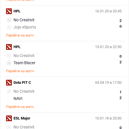
HPL
16.01.20 в 20:45
No Creativit
2
0
Jojo eSports
Перейти на матч
HPL
15.01.20 в 22:30
No Creativit
0
2
Team Blacer
Перейти на матч
Dota PIT С
03.04.19 в 17:00
No Creativit
1
2
NAVI
Перейти на матч
ESL Major
10.01.18 в 20:00
No Creativit
0