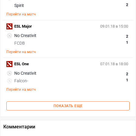
2
Spirit
Перейти на матч
ESL Major
09.01.18 в 15:00
No Creativit
2
1
FCDB
Перейти на матч
ESL One
07.01.18 в 18:00
No Creativit
2
1
Falcon-
Перейти на матч
ПОКАЗАТЬ ЕЩЕ
Комментарии