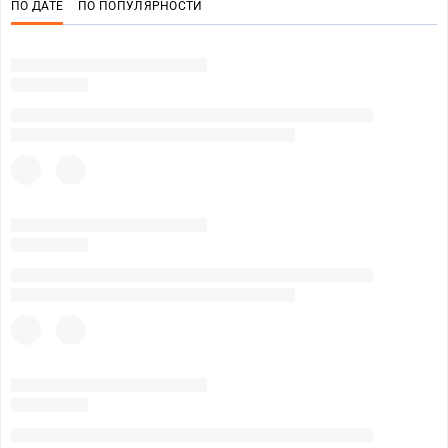
ПО ДАТЕ
ПО ПОПУЛЯРНОСТИ