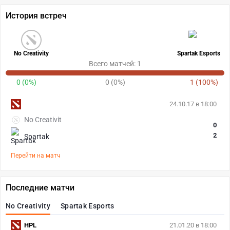
История встреч
No Creativity
Spartak Esports
Всего матчей: 1
0 (0%)
0 (0%)
1 (100%)
24.10.17 в 18:00
No Creativit
0
2
Spartak
Перейти на матч
Последние матчи
No Creativity
Spartak Esports
HPL
21.01.20 в 18:00