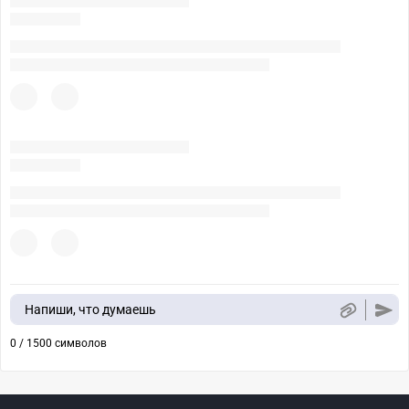
Напиши, что думаешь
0 / 1500 символов