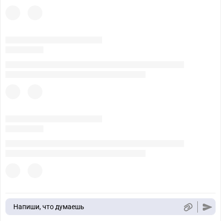
Напиши, что думаешь