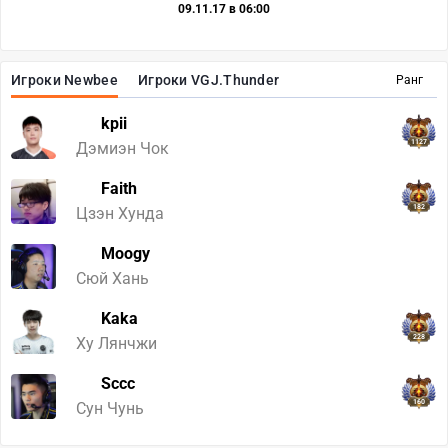
09.11.17 в 06:00
Игроки Newbee
Игроки VGJ.Thunder
Ранг
kpii
1127
Дэмиэн Чок
Faith
182
Цзэн Хунда
Moogy
Сюй Хань
Kaka
228
Ху Лянчжи
Sccc
160
Сун Чунь