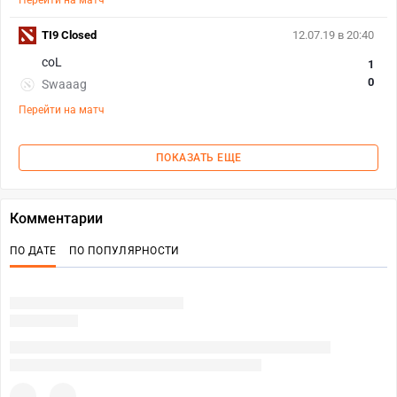
Перейти на матч
TI9 Closed
12.07.19 в 20:40
coL
1
0
Swaaag
Перейти на матч
ПОКАЗАТЬ ЕЩЕ
Комментарии
ПО ДАТЕ
ПО ПОПУЛЯРНОСТИ