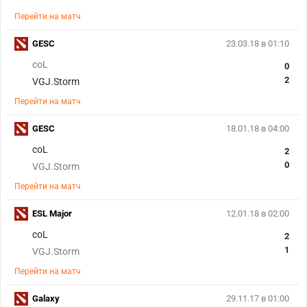
Перейти на матч
GESC
23.03.18 в 01:10
coL
0
2
VGJ.Storm
Перейти на матч
GESC
18.01.18 в 04:00
coL
2
0
VGJ.Storm
Перейти на матч
ESL Major
12.01.18 в 02:00
coL
2
1
VGJ.Storm
Перейти на матч
Galaxy
29.11.17 в 01:00