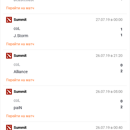
Перейти на матч
Summit
27.07.19 в 00:00
coL
1
1
J.Storm
Перейти на матч
Summit
26.07.19 в 21:20
coL
0
2
Alliance
Перейти на матч
Summit
26.07.19 в 05:00
coL
0
2
paiN
Перейти на матч
Summit
26.07.19 в 00:40