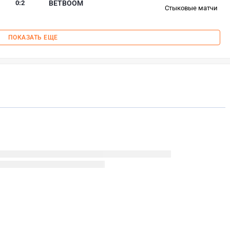
0
:
2
BETBOOM
Стыковые матчи
ПОКАЗАТЬ ЕЩЕ