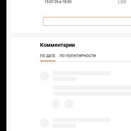
15.07.26 в 18:30
LGD
Комментарии
ПО ДАТЕ
ПО ПОПУЛЯРНОСТИ