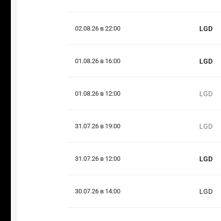
02.08.26 в 22:00
LGD
01.08.26 в 16:00
LGD
01.08.26 в 12:00
LGD
31.07.26 в 19:00
LGD
31.07.26 в 12:00
LGD
30.07.26 в 14:00
LGD