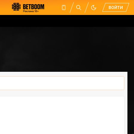
ВОЙТИ