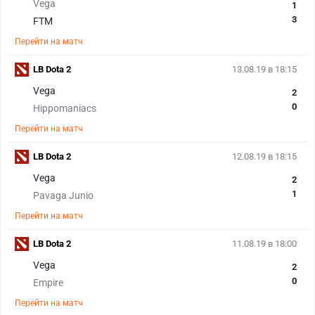
Vega
1
3
FTM
Перейти на матч
LB Dota 2
13.08.19 в 18:15
Vega
2
0
Hippomaniacs
Перейти на матч
LB Dota 2
12.08.19 в 18:15
Vega
2
1
Pavaga Junio
Перейти на матч
LB Dota 2
11.08.19 в 18:00
Vega
2
0
Empire
Перейти на матч