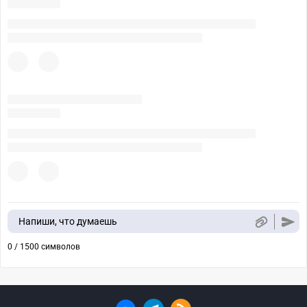
Напиши, что думаешь
0 / 1500 символов