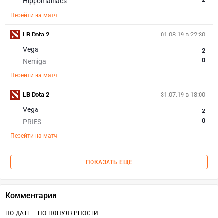
Hippomaniacs
Перейти на матч
LB Dota 2
01.08.19 в 22:30
Vega
2
0
Nemiga
Перейти на матч
LB Dota 2
31.07.19 в 18:00
Vega
2
0
PRIES
Перейти на матч
ПОКАЗАТЬ ЕЩЕ
Комментарии
ПО ДАТЕ
ПО ПОПУЛЯРНОСТИ