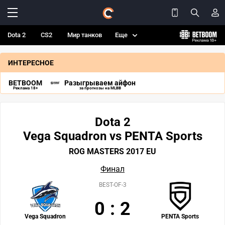
Dota 2
CS2
Мир танков
Еще
ИНТЕРЕСНОЕ
BETBOOM
Разыгрываем айфон
Реклама 18+
за прогнозы на MLBB
Dota 2
Vega Squadron vs PENTA Sports
ROG MASTERS 2017 EU
Финал
BEST-OF-3
0
:
2
Vega Squadron
PENTA Sports