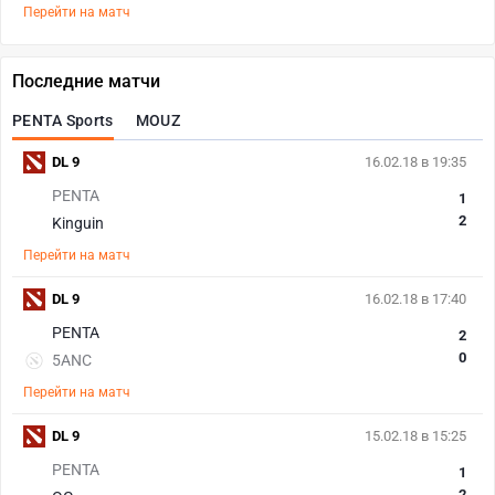
Перейти на матч
Последние матчи
PENTA Sports
MOUZ
DL 9
16.02.18 в 19:35
PENTA
1
2
Kinguin
Перейти на матч
DL 9
16.02.18 в 17:40
PENTA
2
0
5ANC
Перейти на матч
DL 9
15.02.18 в 15:25
PENTA
1
2