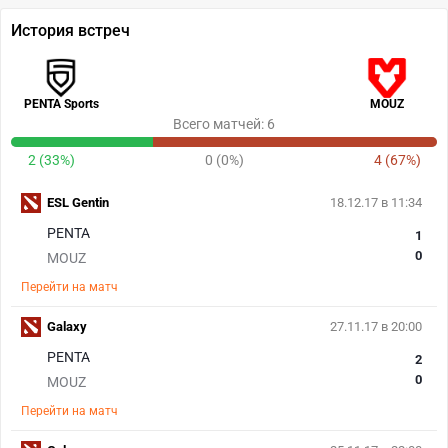
История встреч
PENTA Sports
MOUZ
Всего матчей: 6
2 (33%)
0 (0%)
4 (67%)
ESL Gentin
18.12.17 в 11:34
PENTA
1
0
MOUZ
Перейти на матч
Galaxy
27.11.17 в 20:00
PENTA
2
0
MOUZ
Перейти на матч