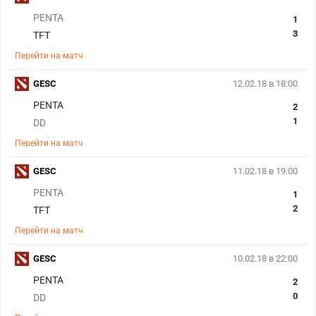
PENTA
1
3
TFT
Перейти на матч
GESC
12.02.18 в 18:00
PENTA
2
1
DD
Перейти на матч
GESC
11.02.18 в 19:00
PENTA
1
2
TFT
Перейти на матч
GESC
10.02.18 в 22:00
PENTA
2
0
DD