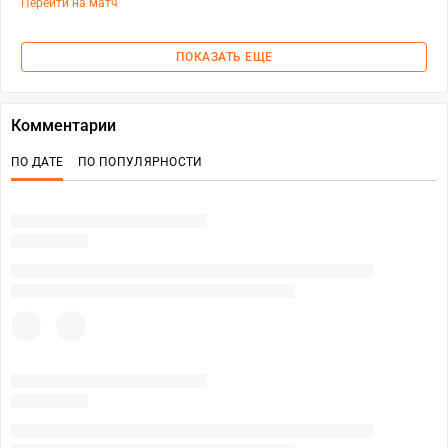
Перейти на матч
ПОКАЗАТЬ ЕЩЕ
Комментарии
ПО ДАТЕ
ПО ПОПУЛЯРНОСТИ