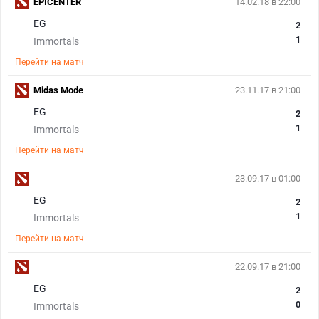
EPICENTER
14.02.18 в 22:00
EG
2
1
Immortals
Перейти на матч
Midas Mode
23.11.17 в 21:00
EG
2
1
Immortals
Перейти на матч
23.09.17 в 01:00
EG
2
1
Immortals
Перейти на матч
22.09.17 в 21:00
EG
2
0
Immortals