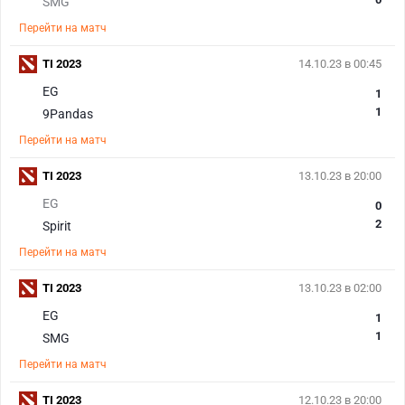
SMG
Перейти на матч
TI 2023
14.10.23 в 00:45
EG
1
1
9Pandas
Перейти на матч
TI 2023
13.10.23 в 20:00
EG
0
2
Spirit
Перейти на матч
TI 2023
13.10.23 в 02:00
EG
1
1
SMG
Перейти на матч
TI 2023
12.10.23 в 20:00