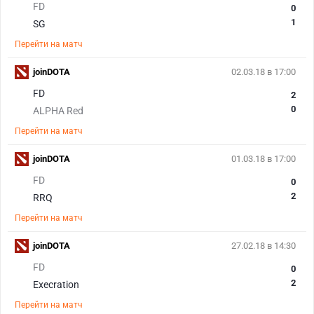
FD
0
1
SG
Перейти на матч
joinDOTA
02.03.18 в 17:00
FD
2
0
ALPHA Red
Перейти на матч
joinDOTA
01.03.18 в 17:00
FD
0
2
RRQ
Перейти на матч
joinDOTA
27.02.18 в 14:30
FD
0
2
Execration
Перейти на матч