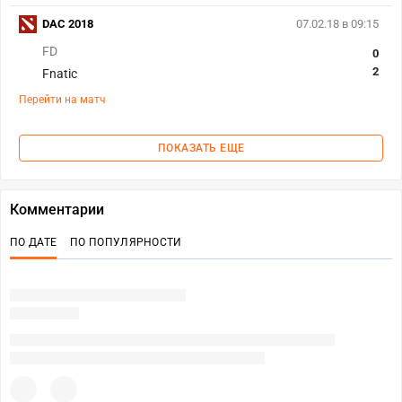
DAC 2018
07.02.18 в 09:15
FD
0
2
Fnatic
Перейти на матч
ПОКАЗАТЬ ЕЩЕ
Комментарии
ПО ДАТЕ
ПО ПОПУЛЯРНОСТИ