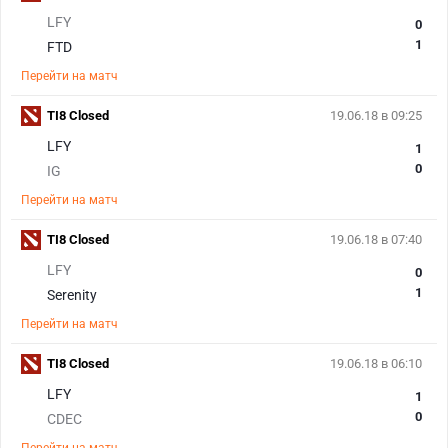
LFY
0
1
FTD
Перейти на матч
TI8 Closed
19.06.18 в 09:25
LFY
1
0
IG
Перейти на матч
TI8 Closed
19.06.18 в 07:40
LFY
0
1
Serenity
Перейти на матч
TI8 Closed
19.06.18 в 06:10
LFY
1
0
CDEC