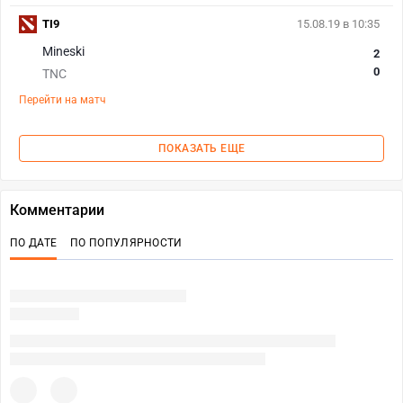
TI9
15.08.19 в 10:35
Mineski
2
0
TNC
Перейти на матч
ПОКАЗАТЬ ЕЩЕ
Комментарии
ПО ДАТЕ
ПО ПОПУЛЯРНОСТИ