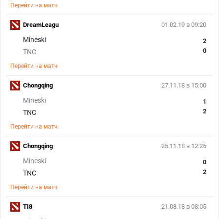
Перейти на матч
DreamLeagu
01.02.19 в 09:20
Mineski
2
0
TNC
Перейти на матч
Chongqing
27.11.18 в 15:00
Mineski
1
2
TNC
Перейти на матч
Chongqing
25.11.18 в 12:25
Mineski
0
2
TNC
Перейти на матч
TI8
21.08.18 в 03:05