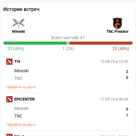
История встреч
Mineski
TNC Predator
Всего матчей: 47
23 (49%)
1 (2%)
23 (49%)
TI9
15.08.19 в 10:35
Mineski
2
0
TNC
Перейти на матч
EPICENTER
17.05.19 в 06:00
Mineski
0
1
TNC
Перейти на матч