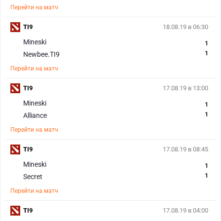
Перейти на матч
TI9
18.08.19 в 06:30
Mineski
1
1
Newbee.TI9
Перейти на матч
TI9
17.08.19 в 13:00
Mineski
1
1
Alliance
Перейти на матч
TI9
17.08.19 в 08:45
Mineski
1
1
Secret
Перейти на матч
TI9
17.08.19 в 04:00