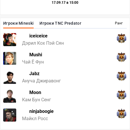
17.09.17 в 15:00
Игроки Mineski
Игроки TNC Predator
Ранг
iceiceice
86
Дэрил Кох Пэй Сян
Mushi
1212
Чай Ё Фун
Jabz
189
Ануча Джиравонг
Moon
327
Кам Бун Сенг
ninjaboogie
319
Майкл Росс