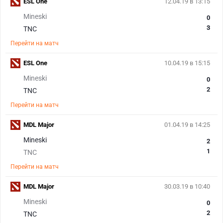
ESL One
12.04.19 в 13:15
Mineski
0
3
TNC
Перейти на матч
ESL One
10.04.19 в 15:15
Mineski
0
2
TNC
Перейти на матч
MDL Major
01.04.19 в 14:25
Mineski
2
1
TNC
Перейти на матч
MDL Major
30.03.19 в 10:40
Mineski
0
2
TNC