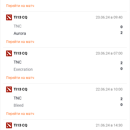
Перейти на матч
TI13 CQ
23.06.24 в 09:40
TNC
0
2
Aurora
Перейти на матч
TI13 CQ
23.06.24 в 07:00
TNC
2
0
Execration
Перейти на матч
TI13 CQ
22.06.24 в 10:00
TNC
2
0
Bleed
Перейти на матч
TI13 CQ
21.06.24 в 14:30