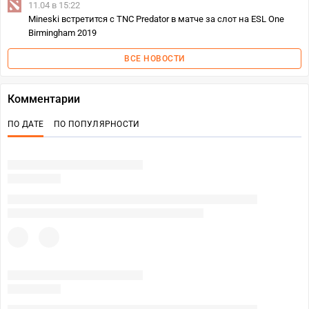
11.04 в 15:22
Mineski встретится с TNC Predator в матче за слот на ESL One
Birmingham 2019
ВСЕ НОВОСТИ
Комментарии
ПО ДАТЕ
ПО ПОПУЛЯРНОСТИ