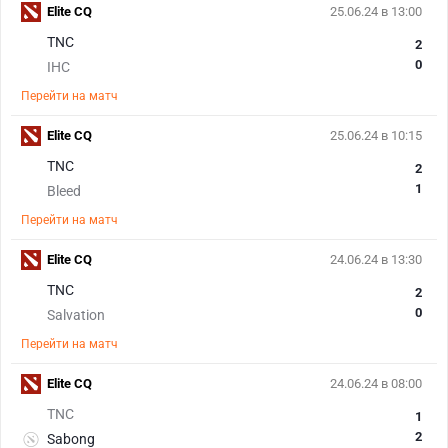
Elite CQ
25.06.24 в 13:00
TNC
2
0
IHC
Перейти на матч
Elite CQ
25.06.24 в 10:15
TNC
2
1
Bleed
Перейти на матч
Elite CQ
24.06.24 в 13:30
TNC
2
0
Salvation
Перейти на матч
Elite CQ
24.06.24 в 08:00
TNC
1
2
Sabong