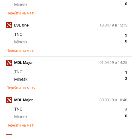
0
Mineski
Перейти на матч
ESL One
10.04.19 в 15:15
TNC
2
0
Mineski
Перейти на матч
MDL Major
01.04.19 в 14:25
TNC
1
2
Mineski
Перейти на матч
MDL Major
30.03.19 в 10:40
TNC
2
0
Mineski
Перейти на матч