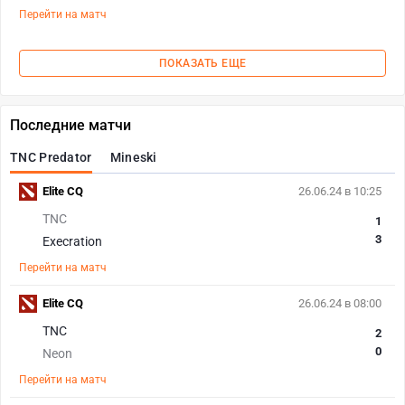
Перейти на матч
ПОКАЗАТЬ ЕЩЕ
Последние матчи
TNC Predator
Mineski
Elite CQ
26.06.24 в 10:25
TNC
1
3
Execration
Перейти на матч
Elite CQ
26.06.24 в 08:00
TNC
2
0
Neon
Перейти на матч