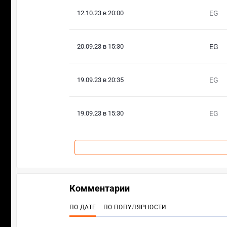
12.10.23 в 20:00
EG
20.09.23 в 15:30
EG
19.09.23 в 20:35
EG
19.09.23 в 15:30
EG
Комментарии
ПО ДАТЕ
ПО ПОПУЛЯРНОСТИ