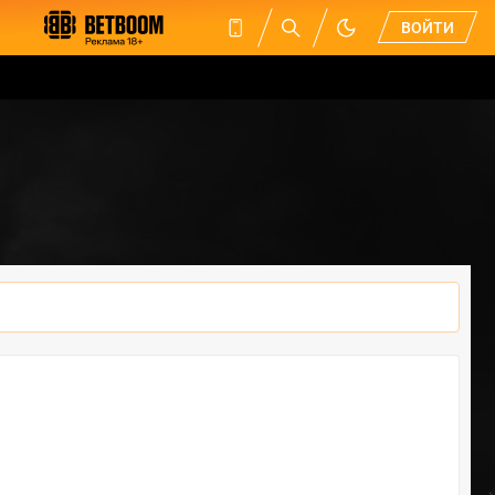
ВОЙТИ