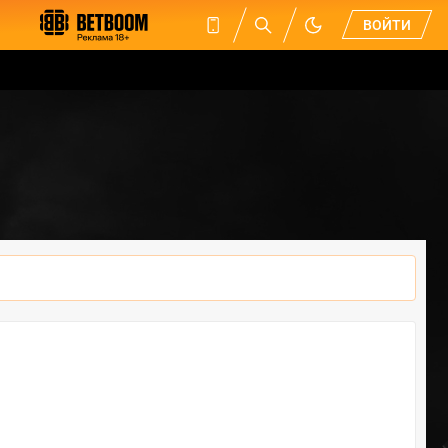
ВОЙТИ