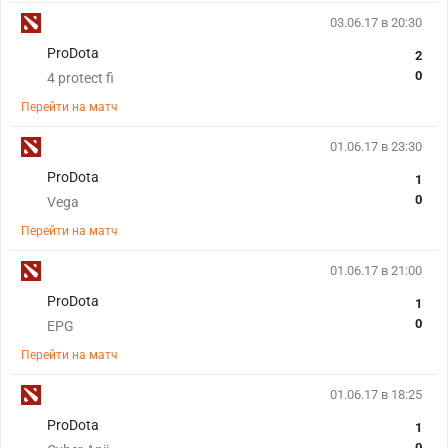
03.06.17 в 20:30
ProDota
2
0
4 protect fi
Перейти на матч
01.06.17 в 23:30
ProDota
1
0
Vega
Перейти на матч
01.06.17 в 21:00
ProDota
1
0
EPG
Перейти на матч
01.06.17 в 18:25
ProDota
1
0