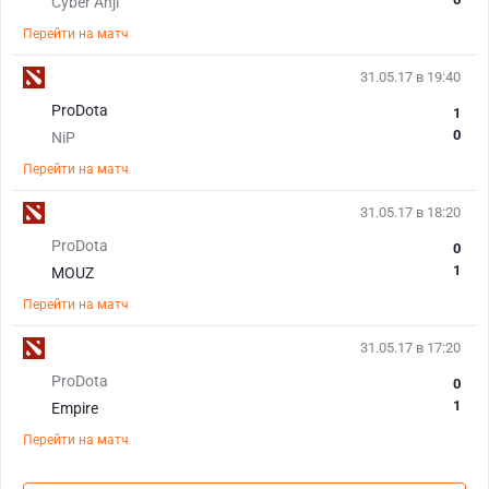
Cyber Anji
Перейти на матч
31.05.17 в 19:40
ProDota
1
0
NiP
Перейти на матч
31.05.17 в 18:20
ProDota
0
1
MOUZ
Перейти на матч
31.05.17 в 17:20
ProDota
0
1
Empire
Перейти на матч