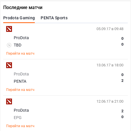
Последние матчи
Prodota Gaming
PENTA Sports
05.09.17 в 09:48
ProDota
0
0
TBD
Перейти на матч
13.06.17 в 18:00
ProDota
0
2
PENTA
Перейти на матч
12.06.17 в 21:00
ProDota
2
0
EPG
Перейти на матч