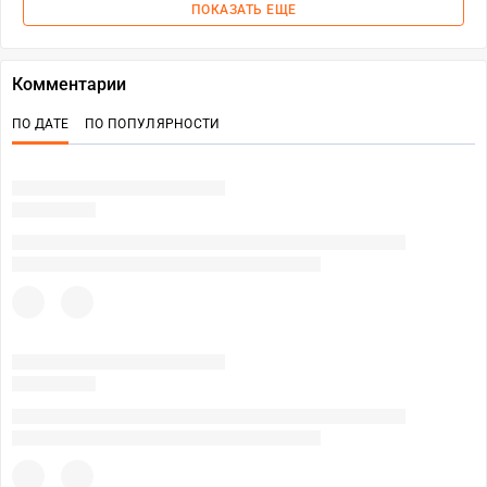
ПОКАЗАТЬ ЕЩЕ
Комментарии
ПО ДАТЕ
ПО ПОПУЛЯРНОСТИ