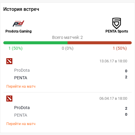
История встреч
Prodota Gaming
PENTA Sports
Всего матчей: 2
1 (50%)
0 (0%)
1 (50%)
13.06.17 в 18:00
ProDota
0
2
PENTA
Перейти на матч
06.04.17 в 18:00
ProDota
2
0
PENTA
Перейти на матч