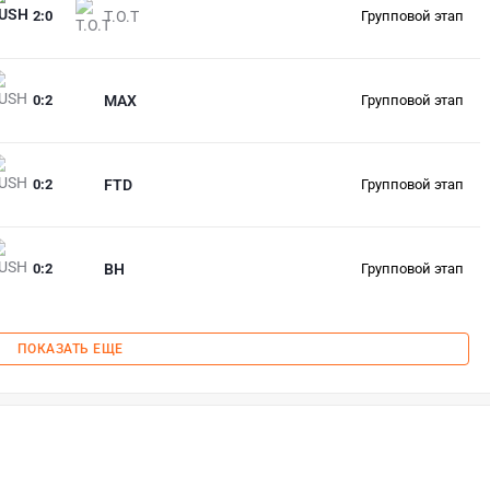
2
:
0
T.O.T
Групповой этап
0
:
2
MAX
Групповой этап
0
:
2
FTD
Групповой этап
0
:
2
BH
Групповой этап
ПОКАЗАТЬ ЕЩЕ