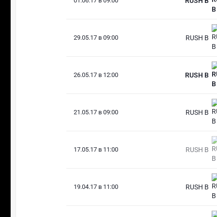
01.06.17 в 09:00
RUSH B
29.05.17 в 09:00
RUSH B
26.05.17 в 12:00
RUSH B
21.05.17 в 09:00
RUSH B
17.05.17 в 11:00
RUSH B
19.04.17 в 11:00
RUSH B