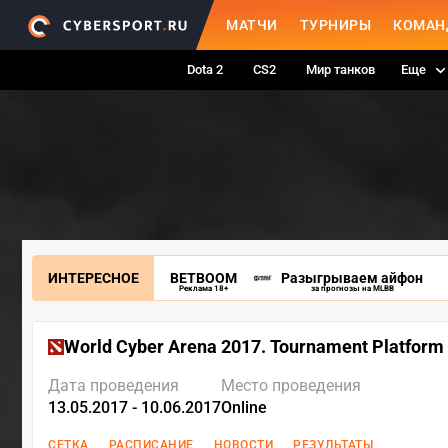
МАТЧИ
ТУРНИРЫ
КОМАН
Dota 2
CS2
Мир танков
Еще
ИНТЕРЕСНОЕ
BETBOOM
Разыгрываем айфон
Реклама 18+
за прогнозы на MLBB
World Cyber Arena 2017. Tournament Platform 
Дата проведения
Место проведения
13.05.2017 - 10.06.2017
Online
СЕТКА
РАСПИСАНИЕ
НОВОСТИ
РЕЗУЛЬТАТЫ