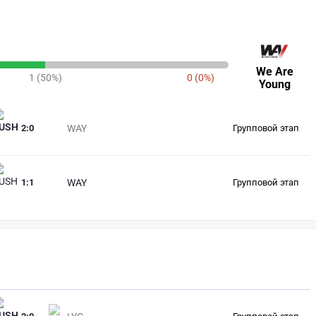
We Are
1 (50%)
0 (0%)
Young
2
:
0
WAY
Групповой этап
1
:
1
WAY
Групповой этап