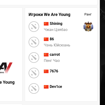
Игроки We Are Young
Ранг
Shining
Чжан Цзябао
207
86
Чэнь Юйсюань
carrot
Пенг Чао
7676
e Young
Dev1ce