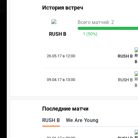
История встреч
Всего матчей: 2
RUSH B
1 (50%)
26.05.17 в 12:00
RUSH B
09.04.17 в 13:00
RUSH B
Последние матчи
RUSH B
We Are Young