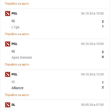
Перейти на матч
PGL
06.10.24 в 13:30
IG
2
1
L1ga
Перейти на матч
PGL
05.10.24 в 10:00
IG
2
0
Apex Genesis
Перейти на матч
PGL
04.10.24 в 12:35
IG
1
2
Alliance
Перейти на матч
DL
30.09.24 в 07:00