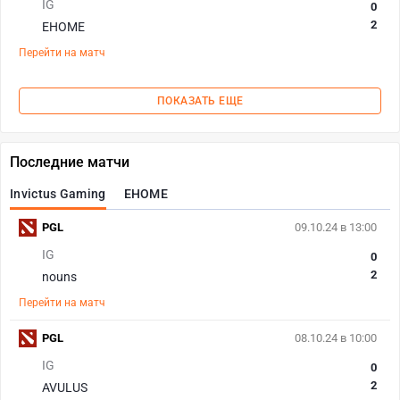
IG
0
2
EHOME
Перейти на матч
ПОКАЗАТЬ ЕЩЕ
Последние матчи
Invictus Gaming
EHOME
PGL
09.10.24 в 13:00
IG
0
2
nouns
Перейти на матч
PGL
08.10.24 в 10:00
IG
0
2
AVULUS