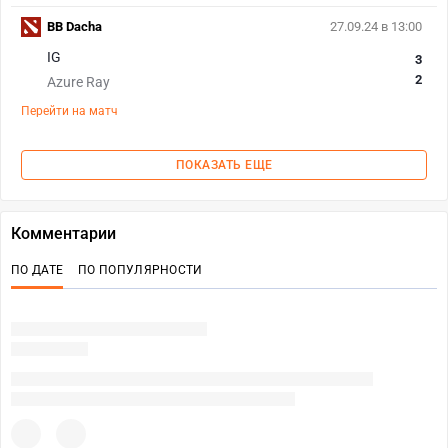
BB Dacha
27.09.24 в 13:00
IG
3
2
Azure Ray
Перейти на матч
ПОКАЗАТЬ ЕЩЕ
Комментарии
ПО ДАТЕ
ПО ПОПУЛЯРНОСТИ