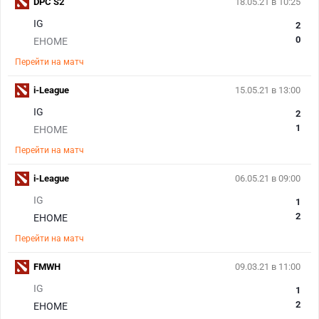
DPC S2
18.05.21 в 10:25
IG
2
0
EHOME
Перейти на матч
i-League
15.05.21 в 13:00
IG
2
1
EHOME
Перейти на матч
i-League
06.05.21 в 09:00
IG
1
2
EHOME
Перейти на матч
FMWH
09.03.21 в 11:00
IG
1
2
EHOME