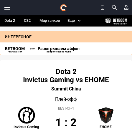
Dota 2
CS2
Мир танков
Еще
ИНТЕРЕСНОЕ
BETBOOM
Разыгрываем айфон
Реклама 18+
за прогнозы на MLBB
Dota 2
Invictus Gaming vs EHOME
Summit China
Плей-офф
BEST-OF-1
1
:
2
Invictus Gaming
EHOME