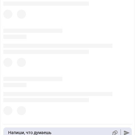
Напиши, что думаешь