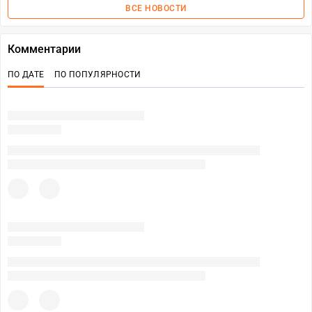
ВСЕ НОВОСТИ
Комментарии
ПО ДАТЕ
ПО ПОПУЛЯРНОСТИ