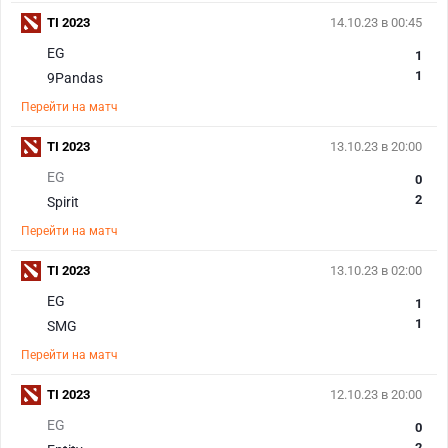
TI 2023
14.10.23 в 00:45
EG
1
1
9Pandas
Перейти на матч
TI 2023
13.10.23 в 20:00
EG
0
2
Spirit
Перейти на матч
TI 2023
13.10.23 в 02:00
EG
1
1
SMG
Перейти на матч
TI 2023
12.10.23 в 20:00
EG
0
2