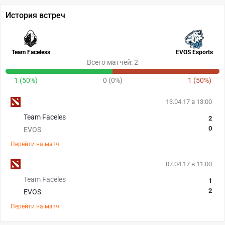
История встреч
Team Faceless
EVOS Esports
Всего матчей: 2
1 (50%)
0 (0%)
1 (50%)
13.04.17 в 13:00
Team Faceles
2
0
EVOS
Перейти на матч
07.04.17 в 11:00
Team Faceles
1
2
EVOS
Перейти на матч