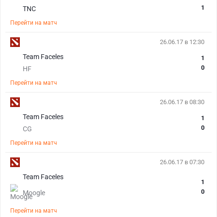
1
TNC
Перейти на матч
26.06.17 в 12:30
Team Faceles
1
0
HF
Перейти на матч
26.06.17 в 08:30
Team Faceles
1
0
CG
Перейти на матч
26.06.17 в 07:30
Team Faceles
1
0
Moogle
Перейти на матч