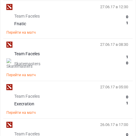
27.06.17 в 12:30
Team Faceles
0
1
Fnatic
Перейти на матч
27.06.17 в 08:30
Team Faceles
1
0
Skatemasters
Перейти на матч
27.06.17 в 05:00
Team Faceles
0
1
Execration
Перейти на матч
26.06.17 в 17:00
Team Faceles
0