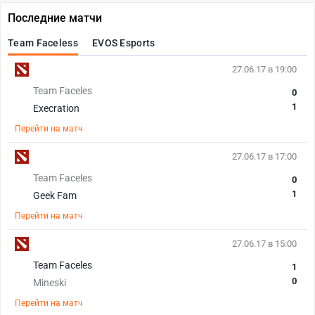
Последние матчи
Team Faceless
EVOS Esports
27.06.17 в 19:00
Team Faceles
0
1
Execration
Перейти на матч
27.06.17 в 17:00
Team Faceles
0
1
Geek Fam
Перейти на матч
27.06.17 в 15:00
Team Faceles
1
0
Mineski
Перейти на матч