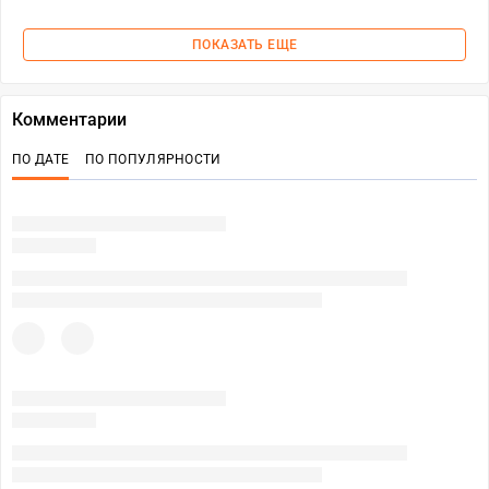
ПОКАЗАТЬ ЕЩЕ
Комментарии
ПО ДАТЕ
ПО ПОПУЛЯРНОСТИ